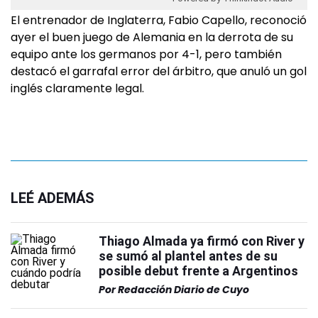
El entrenador de Inglaterra, Fabio Capello, reconoció
ayer el buen juego de Alemania en la derrota de su
equipo ante los germanos por 4-1, pero también
destacó el garrafal error del árbitro, que anuló un gol
inglés claramente legal.
LEÉ ADEMÁS
Thiago Almada ya firmó con River y
se sumó al plantel antes de su
posible debut frente a Argentinos
Por
Redacción Diario de Cuyo