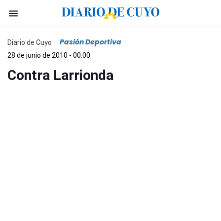
Pasión Deportiva
Diario de Cuyo
28 de junio de 2010 - 00:00
Contra Larrionda