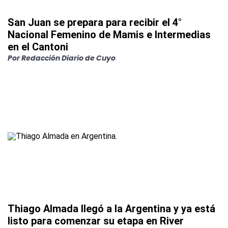
San Juan se prepara para recibir el 4°
Nacional Femenino de Mamis e Intermedias
en el Cantoni
Por
Redacción Diario de Cuyo
Thiago Almada llegó a la Argentina y ya está
listo para comenzar su etapa en River