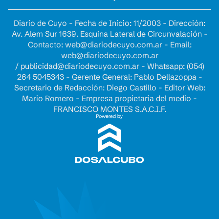
Diario de Cuyo - Fecha de Inicio: 11/2003 - Dirección:
Av. Alem Sur 1639. Esquina Lateral de Circunvalación -
Contacto:
web@diariodecuyo.com.ar
- Email:
web@diariodecuyo.com.ar
/
publicidad@diariodecuyo.com.ar
-
Whatsapp: (054)
264 5045343 - Gerente General: Pablo Dellazoppa -
Secretario de Redacción: Diego Castillo - Editor Web:
Mario Romero - Empresa propietaria del medio -
FRANCISCO MONTES S.A.C.I.F.