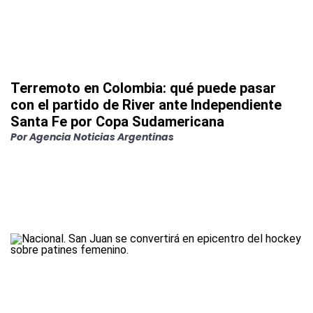
Terremoto en Colombia: qué puede pasar
con el partido de River ante Independiente
Santa Fe por Copa Sudamericana
Por
Agencia Noticias Argentinas