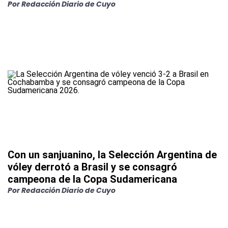
Por
Redacción Diario de Cuyo
Con un sanjuanino, la Selección Argentina de
vóley derrotó a Brasil y se consagró
campeona de la Copa Sudamericana
Por
Redacción Diario de Cuyo