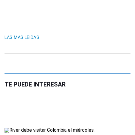
LAS MÁS LEIDAS
TE PUEDE INTERESAR