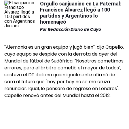
Orgullo sanjuanino en La Paternal:
Francisco Álvarez llegó a 100
partidos y Argentinos lo
homenajeó
Por
Redacción Diario de Cuyo
"Alemania es un gran equipo y jugó bien", dijo Capello,
cuyo equipo se despide con la derrota de ayer del
Mundial de fútbol de Sudáfrica. "Nosotros cometimos
errores, pero el árbitro cometió el mayor de todos",
sostuvo el DT italiano quien igualmente afirmó de
cara al futuro que "hoy por hoy no se me cruza
renunciar. Igual, lo pensaré de regreso en Londres".
Capello renovó antes del Mundial hasta el 2012.