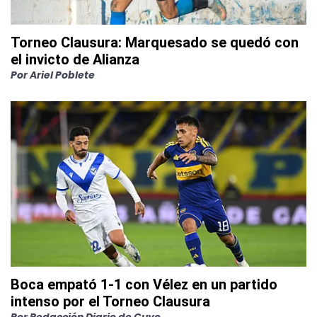
Torneo Clausura: Marquesado se quedó con
el invicto de Alianza
Por
Ariel Poblete
Boca empató 1-1 con Vélez en un partido
intenso por el Torneo Clausura