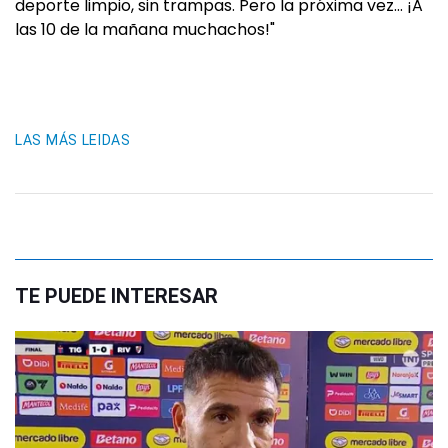
deporte limpio, sin trampas. Pero la próxima vez… ¡A
las 10 de la mañana muchachos!"
LAS MÁS LEIDAS
TE PUEDE INTERESAR