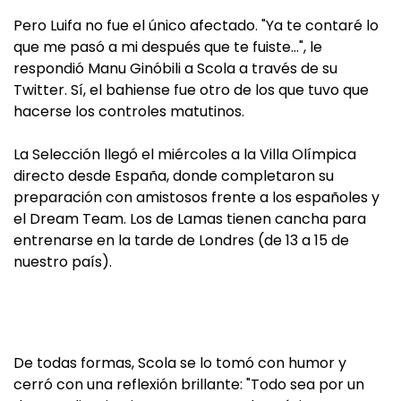
Pero Luifa no fue el único afectado. "Ya te contaré lo
que me pasó a mi después que te fuiste…", le
respondió Manu Ginóbili a Scola a través de su
Twitter. Sí, el bahiense fue otro de los que tuvo que
hacerse los controles matutinos.
La Selección llegó el miércoles a la Villa Olímpica
directo desde España, donde completaron su
preparación con amistosos frente a los españoles y
el Dream Team. Los de Lamas tienen cancha para
entrenarse en la tarde de Londres (de 13 a 15 de
nuestro país).
De todas formas, Scola se lo tomó con humor y
cerró con una reflexión brillante: "Todo sea por un