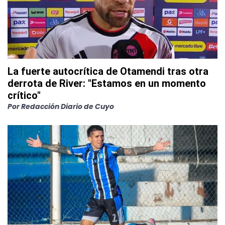
La fuerte autocrítica de Otamendi tras otra
derrota de River: "Estamos en un momento
crítico"
Por
Redacción Diario de Cuyo