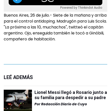
Powered by Thinkindot Audio
Buenos Aires, 26 de julio.- Siete de la mañana y arriba
para el control antidoping. Madrugón para Luis Scola.
"La próxima a las 10, muchachos", twitteó el capitán
argentino. Ojo, enseguida también le tocó a Ginóbili,
compañero de habitación.
LEÉ ADEMÁS
Lionel Messi llegó a Rosario junto a
su familia para despedir a su padre
Por
Redacción Diario de Cuyo