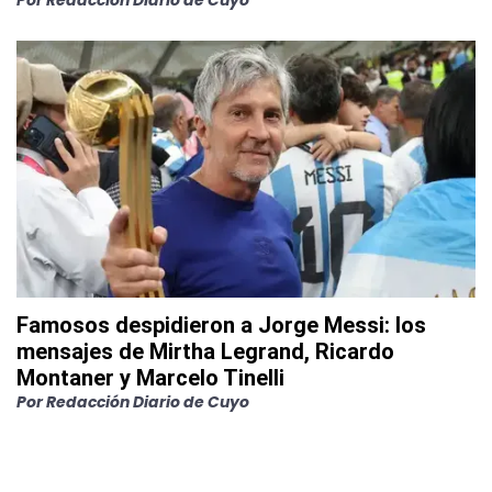
Por
Redacción Diario de Cuyo
Famosos despidieron a Jorge Messi: los
mensajes de Mirtha Legrand, Ricardo
Montaner y Marcelo Tinelli
Por
Redacción Diario de Cuyo