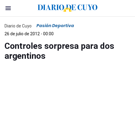
Pasión Deportiva
Diario de Cuyo
26 de julio de 2012 - 00:00
Controles sorpresa para dos
argentinos