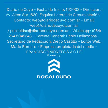
Diario de Cuyo - Fecha de Inicio: 11/2003 - Dirección:
Av. Alem Sur 1639. Esquina Lateral de Circunvalación -
Contacto:
web@diariodecuyo.com.ar
- Email:
web@diariodecuyo.com.ar
/
publicidad@diariodecuyo.com.ar
-
Whatsapp: (054)
264 5045343 - Gerente General: Pablo Dellazoppa -
Secretario de Redacción: Diego Castillo - Editor Web:
Mario Romero - Empresa propietaria del medio -
FRANCISCO MONTES S.A.C.I.F.