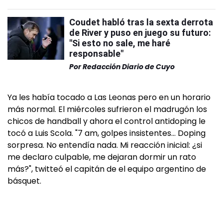
Coudet habló tras la sexta derrota
de River y puso en juego su futuro:
"Si esto no sale, me haré
responsable"
Por
Redacción Diario de Cuyo
Ya les había tocado a Las Leonas pero en un horario
más normal. El miércoles sufrieron el madrugón los
chicos de handball y ahora el control antidoping le
tocó a Luis Scola. "7 am, golpes insistentes… Doping
sorpresa. No entendía nada. Mi reacción inicial: ¿si
me declaro culpable, me dejaran dormir un rato
más?", twitteó el capitán de el equipo argentino de
básquet.