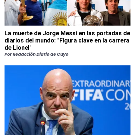
La muerte de Jorge Messi en las portadas de
diarios del mundo: "Figura clave en la carrera
de Lionel"
Por
Redacción Diario de Cuyo