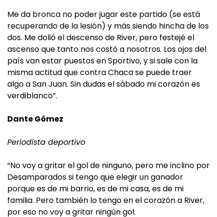
Me da bronca no poder jugar este partido (se está
recuperando de la lesión) y más siendo hincha de los
dos. Me dolió el descenso de River, pero festejé el
ascenso que tanto nos costó a nosotros. Los ojos del
país van estar puestos en Sportivo, y si sale con la
misma actitud que contra Chaca se puede traer
algo a San Juan. Sin dudas el sábado mi corazón es
verdiblanco”.
Dante Gómez
Periodista deportivo
“No voy a gritar el gol de ninguno, pero me inclino por
Desamparados si tengo que elegir un ganador
porque es de mi barrio, es de mi casa, es de mi
familia. Pero también lo tengo en el corazón a River,
por eso no voy a gritar ningún gol.