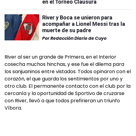
en el Torneo Clausura
River y Boca se unieron para
acompañar a Lionel Messi tras la
muerte de su padre
Por
Redacción Diario de Cuyo
River al ser un grande de Primera, en el Interior
cosecha muchos hinchas, y ese fue el dilema para
los sanjuaninos entre­ vistados. Todos opinaron con el
corazón, el que guarda los sentimientos por uno y
otro club. El permanente contacto con el club por la
cercanía y la oportunidad de Sportivo de cruzarse
con River, llevó a que todos prefirieran un triunfo
Víbora.