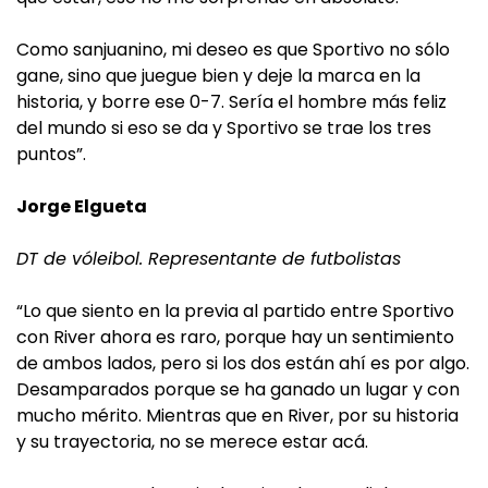
Como sanjuanino, mi deseo es que Sportivo no sólo
gane, sino que juegue bien y deje la marca en la
historia, y borre ese 0-7. Sería el hombre más feliz
del mundo si eso se da y Sportivo se trae los tres
puntos”.
Jorge Elgueta
DT de vóleibol. Representante de futbolistas
“Lo que siento en la previa al partido entre Sportivo
con River ahora es raro, porque hay un sentimiento
de ambos lados, pero si los dos están ahí es por algo.
Desamparados porque se ha ganado un lugar y con
mucho mérito. Mientras que en River, por su historia
y su trayectoria, no se merece estar acá.