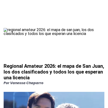
Regional Amateur 2026: el mapa de San Juan,
los dos clasificados y todos los que esperan
una licencia
Por
Vanessa Chaparro