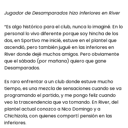
Jugador de Desamparados hizo inferiores en River
“Es algo histórico para el club, nunca lo imaginé. En lo
personal lo vivo diferente porque soy hincha de los
dos, en Sportivo me inicié, estuve en el plantel que
ascendió, pero también jugué en las inferiores en
River donde dejé muchos amigos. Pero obviamente
que el sábado (por mañana) quiero que gane
Desamparados.
Es raro enfrentar a un club donde estuve mucho
tiempo, es una mezcla de sensaciones cuando se va
programando el partido, y me pongo feliz cuando
veo la trascendencia que va tomando. En River, del
plantel actual conozco a Nico Domingo y a
Chichizola, con quienes compartí pensión en las
inferiores.