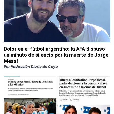
Dolor en el fútbol argentino: la AFA dispuso
un minuto de silencio por la muerte de Jorge
Messi
Por
Redacción Diario de Cuyo