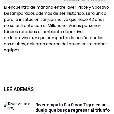
El encuentro de mañana entre River Plate y Sportivo
Desamparados además de ser histórico, será único
para la institución sanjuanina, ya que hace 42 años
no se en­frenta con el Millonario. Varias persona­
lidades referidas al ambiente deportivo
de la provincia, y que comparten la pa­sión por los
dos clubes, opinaron acerca del cruce entre ambos
equipos.
LEÉ ADEMÁS
River empata 0 a 0 con Tigre en un
duelo que busca regresar al triunfo