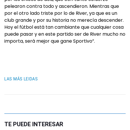
pelearon contra todo y ascendieron. Mientras que
por el otro lado triste por lo de River, ya que es un
club grande y por su historia no merecía descender.
Hoy el fútbol está tan cambiante que cualquier cosa
puede pasar y en este partido ser de River mucho no
importa, será mejor que gane Sportivo”.
LAS MÁS LEIDAS
TE PUEDE INTERESAR