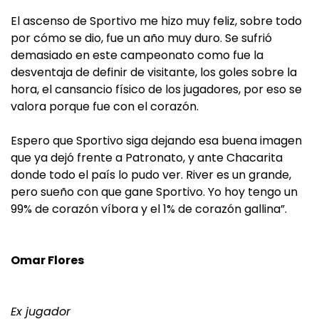
El ascenso de Sportivo me hizo muy feliz, sobre todo
por cómo se dio, fue un año muy duro. Se sufrió
demasiado en este campeonato como fue la
desventaja de definir de visitante, los goles sobre la
hora, el cansancio físico de los jugadores, por eso se
valora porque fue con el corazón.
Espero que Sportivo siga dejando esa buena imagen
que ya dejó frente a Patronato, y ante Chacarita
donde todo el país lo pudo ver. River es un grande,
pero sueño con que gane Sportivo. Yo hoy tengo un
99% de corazón víbora y el 1% de corazón gallina”.
Omar Flores
Ex jugador