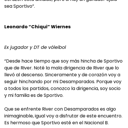
sea Sportivo”.
Leonardo “Chiqui” Wiernes
Ex jugador y DT de vóleibol
“Desde hace tiempo que soy más hincha de Sportivo
que de River. Noté la mala dirigencia de River que lo
llevó al descenso. Sinceramente y de corazón voy a
seguir hinchando por mi Desamparados. Porque voy
a todos los partidos, conozco la dirigencia, soy socio
y mi familia es de Sportivo.
Que se enfrente River con Desamparados es algo
inimaginable, igual voy a disfrutar de este encuentro.
Es hermoso que Sportivo esté en el Nacional B.