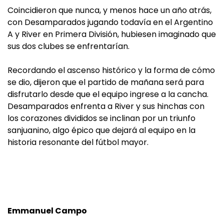
Coincidieron que nunca, y menos hace un año atrás,
con Desamparados jugando to­davía en el Argentino
A y River en Primera División, hubiesen imaginado que
sus dos clubes se enfrentarían.
Recordando el ascenso histórico y la for­ma de cómo
se dio, dijeron que el partido de mañana será para
disfrutarlo desde que el equipo ingrese a la cancha.
Desam­parados enfrenta a River y sus hinchas con
los corazones divididos se inclinan por un triunfo
sanjuanino, algo épico que dejará al equipo en la
historia resonante del fútbol mayor.
Emmanuel Campo