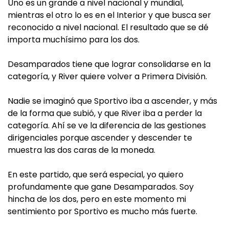
Uno es un grande a nivel nacional y mundial,
mientras el otro lo es en el Interior y que busca ser
reconocido a nivel nacional. El resultado que se dé
importa muchísimo para los dos.
Desamparados tiene que lograr consolidarse en la
categoría, y River quiere volver a Primera División.
Nadie se imaginó que Sportivo iba a ascender, y más
de la forma que subió, y que River iba a perder la
categoría. Ahí se ve la diferencia de las gestiones
dirigenciales porque ascender y descender te
muestra las dos caras de la moneda.
En este partido, que será especial, yo quiero
profundamente que gane Desamparados. Soy
hincha de los dos, pero en este momento mi
sentimiento por Sportivo es mucho más fuerte.