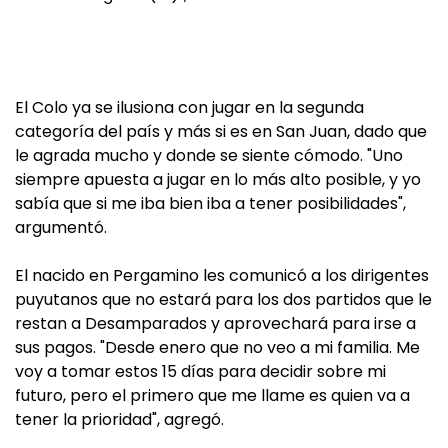
El Colo ya se ilusiona con jugar en la segunda
categoría del país y más si es en San Juan, dado que
le agrada mucho y donde se siente cómodo. "Uno
siempre apuesta a jugar en lo más alto posible, y yo
sabía que si me iba bien iba a tener posibilidades",
argumentó.
El nacido en Pergamino les comunicó a los dirigentes
puyutanos que no estará para los dos partidos que le
restan a Desamparados y aprovechará para irse a
sus pagos. "Desde enero que no veo a mi familia. Me
voy a tomar estos 15 días para decidir sobre mi
futuro, pero el primero que me llame es quien va a
tener la prioridad", agregó.