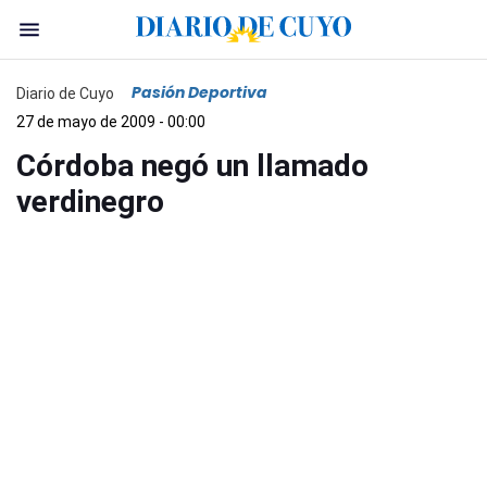
Pasión Deportiva
Diario de Cuyo
27 de mayo de 2009 - 00:00
Córdoba negó un llamado
verdinegro