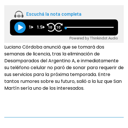
Escuchá la nota completa
1
1.5
10
10
Powered by Thinkindot Audio
Luciano Córdoba anunció que se tomará dos
semanas de licencia, tras la eliminación de
Desamparados del Argentino A, e inmediatamente
su teléfono celular no paró de sonar para requerir de
sus servicios para la próxima temporada. Entre
tantos rumores sobre su futuro, salió a la luz que San
Martín sería uno de los interesados.