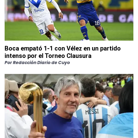
Boca empató 1-1 con Vélez en un partido
intenso por el Torneo Clausura
Por
Redacción Diario de Cuyo