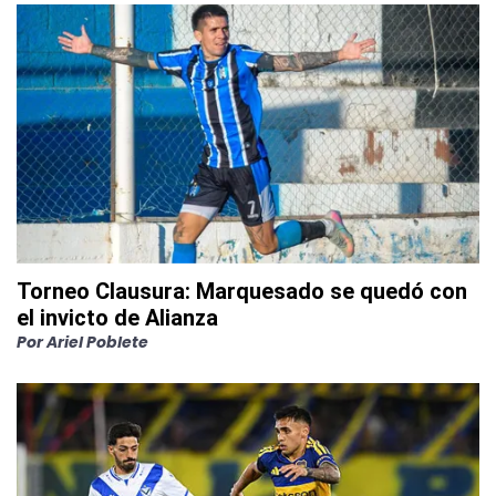
Torneo Clausura: Marquesado se quedó con
el invicto de Alianza
Por
Ariel Poblete