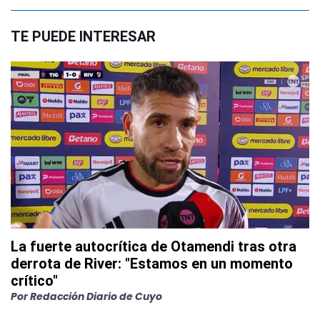
TE PUEDE INTERESAR
La fuerte autocrítica de Otamendi tras otra
derrota de River: "Estamos en un momento
crítico"
Por
Redacción Diario de Cuyo