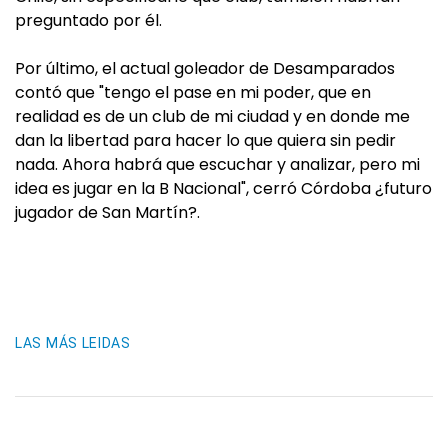
preguntado por él.
Por último, el actual goleador de Desamparados
contó que "tengo el pase en mi poder, que en
realidad es de un club de mi ciudad y en donde me
dan la libertad para hacer lo que quiera sin pedir
nada. Ahora habrá que escuchar y analizar, pero mi
idea es jugar en la B Nacional", cerró Córdoba ¿futuro
jugador de San Martín?.
LAS MÁS LEIDAS