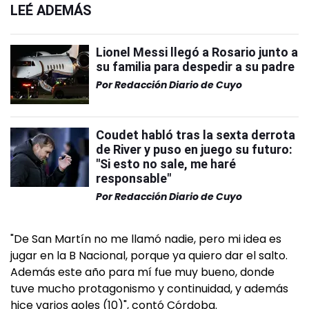
LEÉ ADEMÁS
Lionel Messi llegó a Rosario junto a
su familia para despedir a su padre
Por
Redacción Diario de Cuyo
Coudet habló tras la sexta derrota
de River y puso en juego su futuro:
"Si esto no sale, me haré
responsable"
Por
Redacción Diario de Cuyo
"De San Martín no me llamó nadie, pero mi idea es
jugar en la B Nacional, porque ya quiero dar el salto.
Además este año para mí fue muy bueno, donde
tuve mucho protagonismo y continuidad, y además
hice varios goles (10)", contó Córdoba.