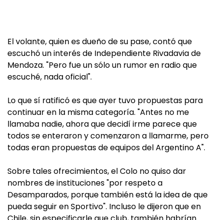
El volante, quien es dueño de su pase, contó que
escuchó un interés de Independiente Rivadavia de
Mendoza. "Pero fue un sólo un rumor en radio que
escuché, nada oficial".
Lo que sí ratificó es que ayer tuvo propuestas para
continuar en la misma categoría. "Antes no me
llamaba nadie, ahora que decidí irme parece que
todos se enteraron y comenzaron a llamarme, pero
todas eran propuestas de equipos del Argentino A".
Sobre tales ofrecimientos, el Colo no quiso dar
nombres de instituciones "por respeto a
Desamparados, porque también está la idea de que
pueda seguir en Sportivo". Incluso le dijeron que en
Chile, sin especificarle que club, también habrían