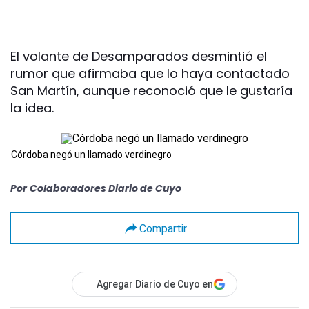
El volante de Desamparados desmintió el
rumor que afirmaba que lo haya contactado
San Martín, aunque reconoció que le gustaría
la idea.
Córdoba negó un llamado verdinegro
Por
Colaboradores Diario de Cuyo
Compartir
Agregar Diario de Cuyo en