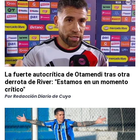
La fuerte autocrítica de Otamendi tras otra
derrota de River: "Estamos en un momento
crítico"
Por
Redacción Diario de Cuyo