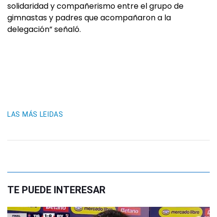
solidaridad y compañerismo entre el grupo de
gimnastas y padres que acompañaron a la
delegación” señaló.
LAS MÁS LEIDAS
TE PUEDE INTERESAR