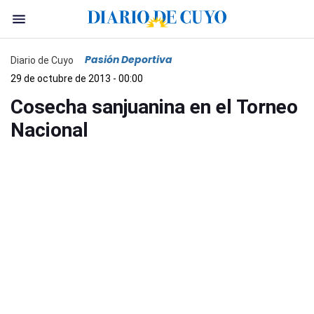
Pasión Deportiva
Diario de Cuyo
29 de octubre de 2013 - 00:00
Cosecha sanjuanina en el Torneo
Nacional