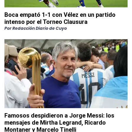
Boca empató 1-1 con Vélez en un partido
intenso por el Torneo Clausura
Por
Redacción Diario de Cuyo
Famosos despidieron a Jorge Messi: los
mensajes de Mirtha Legrand, Ricardo
Montaner y Marcelo Tinelli