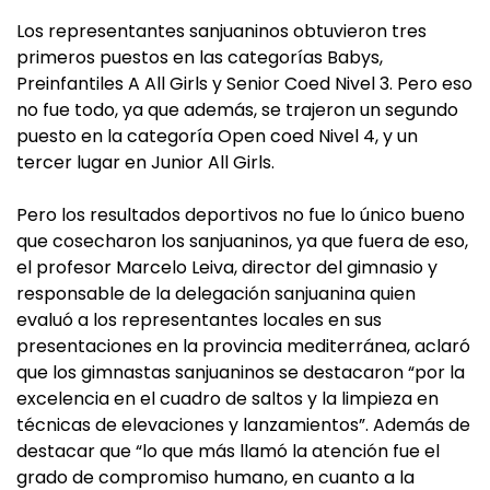
Los representantes sanjuaninos obtuvieron tres
primeros puestos en las categorías Babys,
Preinfantiles A All Girls y Senior Coed Nivel 3. Pero eso
no fue todo, ya que además, se trajeron un segundo
puesto en la categoría Open coed Nivel 4, y un
tercer lugar en Junior All Girls.
Pero los resultados deportivos no fue lo único bueno
que cosecharon los sanjuaninos, ya que fuera de eso,
el profesor Marcelo Leiva, director del gimnasio y
responsable de la delegación sanjuanina quien
evaluó a los representantes locales en sus
presentaciones en la provincia mediterránea, aclaró
que los gimnastas sanjuaninos se destacaron “por la
excelencia en el cuadro de saltos y la limpieza en
técnicas de elevaciones y lanzamientos”. Además de
destacar que “lo que más llamó la atención fue el
grado de compromiso humano, en cuanto a la