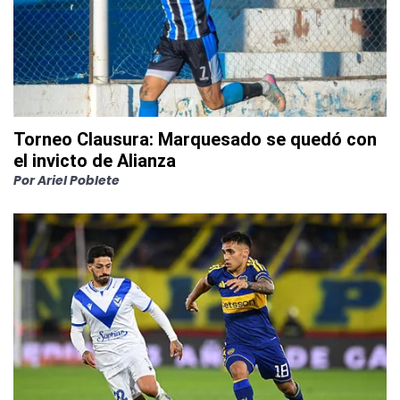
Torneo Clausura: Marquesado se quedó con
el invicto de Alianza
Por
Ariel Poblete