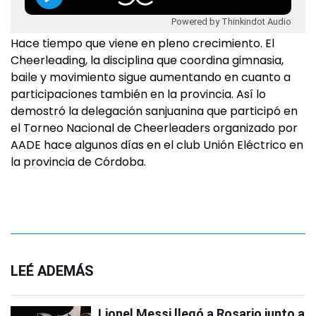
Powered by Thinkindot Audio
Hace tiempo que viene en pleno crecimiento. El
Cheerleading, la disciplina que coordina gimnasia,
baile y movimiento sigue aumentando en cuanto a
participaciones también en la provincia. Así lo
demostró la delegación sanjuanina que participó en
el Torneo Nacional de Cheerleaders organizado por
AADE hace algunos días en el club Unión Eléctrico en
la provincia de Córdoba.
LEÉ ADEMÁS
Lionel Messi llegó a Rosario junto a