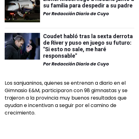
su familia para despedir a su padre
Por
Redacción Diario de Cuyo
Coudet habló tras la sexta derrota
de River y puso en juego su futuro:
"Si esto no sale, me haré
responsable"
Por
Redacción Diario de Cuyo
Los sanjuaninos, quienes se entrenan a diario en el
Gimnasio E&M, participaron con 98 gimnastas y se
trajeron a la provincia muy buenos resultados que
ayudan e incentivan a seguir por el camino de
crecimiento.