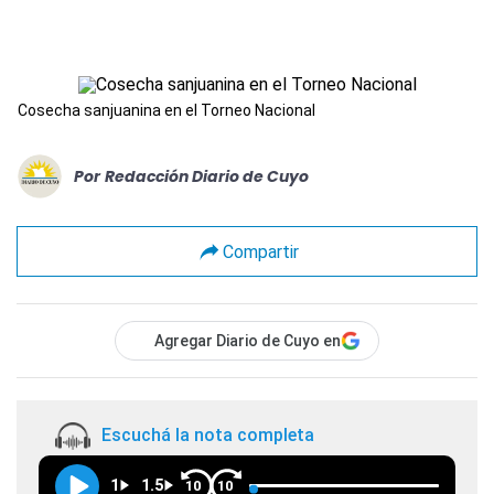
Cosecha sanjuanina en el Torneo Nacional
Por
Redacción Diario de Cuyo
Compartir
Agregar Diario de Cuyo en
Escuchá la nota completa
1
1.5
10
10