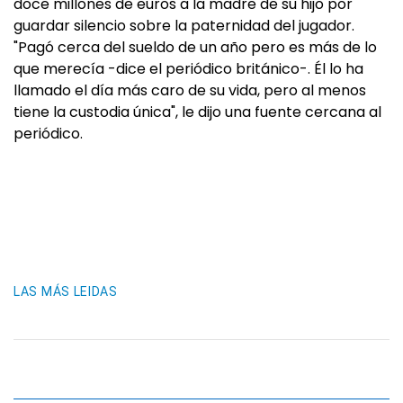
doce millones de euros a la madre de su hijo por
guardar silencio sobre la paternidad del jugador.
"Pagó cerca del sueldo de un año pero es más de lo
que merecía -dice el periódico británico-. Él lo ha
llamado el día más caro de su vida, pero al menos
tiene la custodia única", le dijo una fuente cercana al
periódico.
LAS MÁS LEIDAS