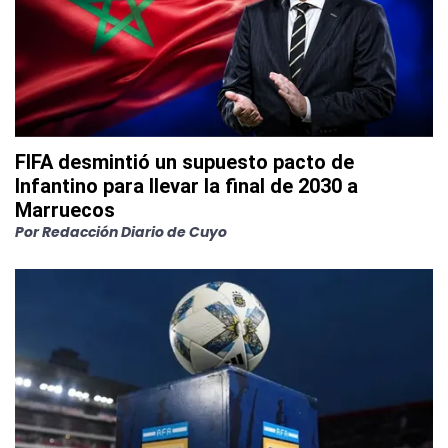
FIFA desmintió un supuesto pacto de
Infantino para llevar la final de 2030 a
Marruecos
Por
Redacción Diario de Cuyo