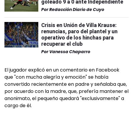
goleado 9 a 0 ante Independiente
Por
Redacción Diario de Cuyo
Crisis en Unión de Villa Krause:
renuncias, paro del plantel y un
operativo de los hinchas para
recuperar el club
Por
Vanessa Chaparro
El jugador explicó en un comentario en Facebook
que "con mucha alegría y emoción" se había
convertido recientemente en padre y señalaba que,
por acuerdo con la madre, que, prefería mantener el
anonimato, el pequeño quedará "exclusivamente" a
cargo de él.