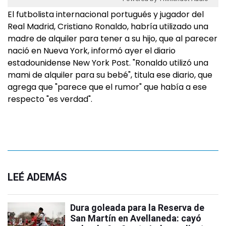
El futbolista internacional portugués y jugador del
Real Madrid, Cristiano Ronaldo, habría utilizado una
madre de alquiler para tener a su hijo, que al parecer
nació en Nueva York, informó ayer el diario
estadounidense New York Post. "Ronaldo utilizó una
mami de alquiler para su bebé", titula ese diario, que
agrega que "parece que el rumor" que había a ese
respecto "es verdad".
LEÉ ADEMÁS
Dura goleada para la Reserva de
San Martín en Avellaneda: cayó