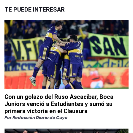
TE PUEDE INTERESAR
Con un golazo del Ruso Ascacíbar, Boca
Juniors venció a Estudiantes y sumó su
primera victoria en el Clausura
Por
Redacción Diario de Cuyo