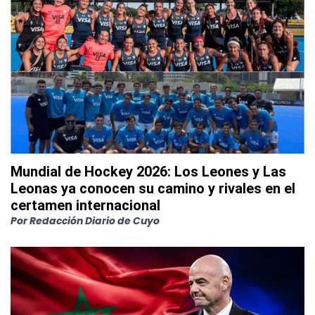
Mundial de Hockey 2026: Los Leones y Las
Leonas ya conocen su camino y rivales en el
certamen internacional
Por
Redacción Diario de Cuyo