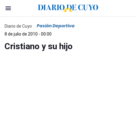
Pasión Deportiva
Diario de Cuyo
8 de julio de 2010 - 00:00
Cristiano y su hijo