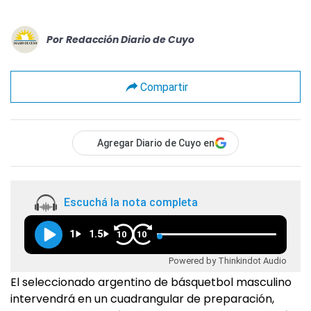
Por
Redacción Diario de Cuyo
Compartir
Agregar Diario de Cuyo en
Escuchá la nota completa
1
1.5
10
10
Powered by Thinkindot Audio
El seleccionado argentino de básquetbol masculino
intervendrá en un cuadrangular de preparación,