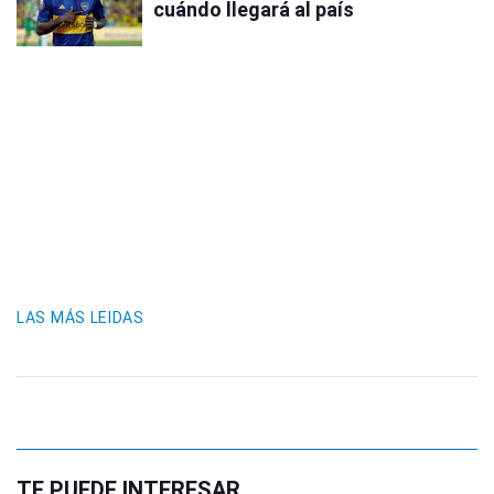
cuándo llegará al país
LAS MÁS LEIDAS
TE PUEDE INTERESAR