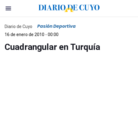
Pasión Deportiva
Diario de Cuyo
16 de enero de 2010 - 00:00
Cuadrangular en Turquía