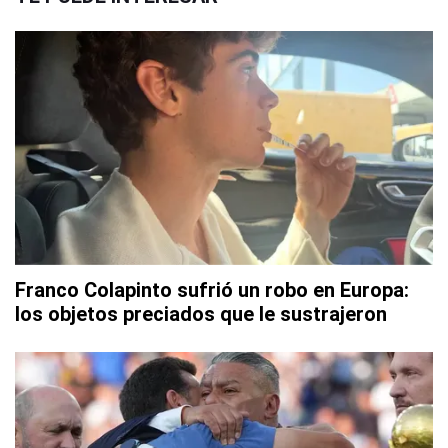
Franco Colapinto sufrió un robo en Europa:
los objetos preciados que le sustrajeron