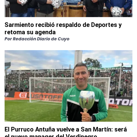
Sarmiento recibió respaldo de Deportes y
retoma su agenda
Por
Redacción Diario de Cuyo
El Purruco Antuña vuelve a San Martín: será
el nuevo manager del Verdinegro