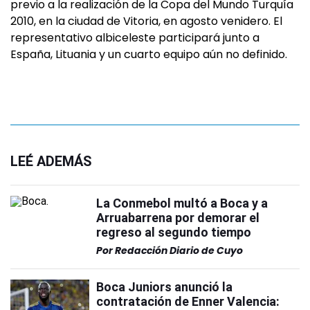
previo a la realización de la Copa del Mundo Turquía
2010, en la ciudad de Vitoria, en agosto venidero. El
representativo albiceleste participará junto a
España, Lituania y un cuarto equipo aún no definido.
LEÉ ADEMÁS
La Conmebol multó a Boca y a
Arruabarrena por demorar el
regreso al segundo tiempo
Por
Redacción Diario de Cuyo
Boca Juniors anunció la
contratación de Enner Valencia: