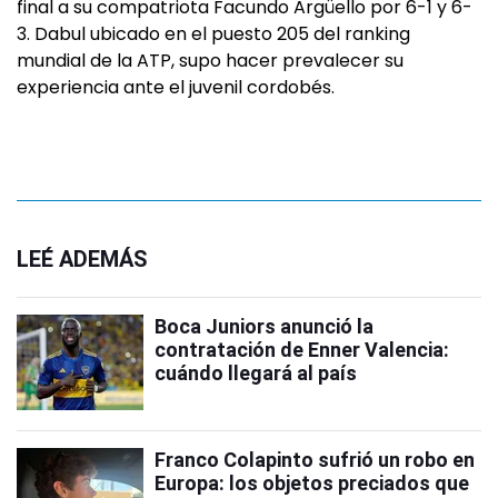
final a su compatriota Facundo Argüello por 6-1 y 6-
3. Dabul ubicado en el puesto 205 del ranking
mundial de la ATP, supo hacer prevalecer su
experiencia ante el juvenil cordobés.
LEÉ ADEMÁS
Boca Juniors anunció la
contratación de Enner Valencia:
cuándo llegará al país
Franco Colapinto sufrió un robo en
Europa: los objetos preciados que