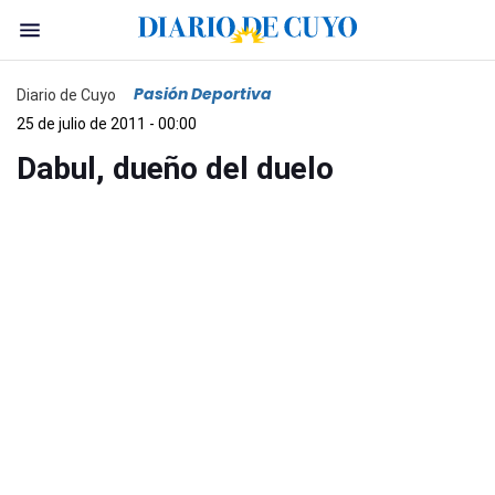
Pasión Deportiva
Diario de Cuyo
25 de julio de 2011 - 00:00
Dabul, dueño del duelo