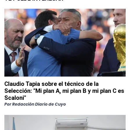
Claudio Tapia sobre el técnico de la
Selección: "Mi plan A, mi plan B y mi plan C es
Scaloni"
Por
Redacción Diario de Cuyo