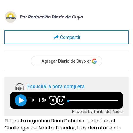
Por
Redacción Diario de Cuyo
Compartir
Agregar Diario de Cuyo en
Escuchá la nota completa
1
1.5
10
10
Powered by Thinkindot Audio
El tenista argentino Brian Dabul se coronó en el
Challenger de Manta, Ecuador, tras derrotar en la