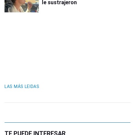
le sustrajeron
LAS MÁS LEIDAS
TE PUEDE INTERESAR