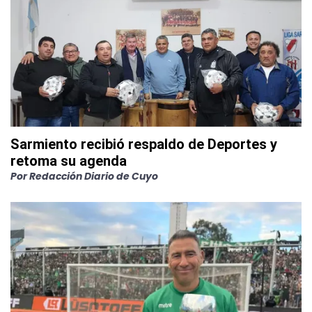
Sarmiento recibió respaldo de Deportes y
retoma su agenda
Por
Redacción Diario de Cuyo