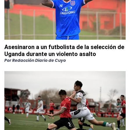
Asesinaron a un futbolista de la selección de
Uganda durante un violento asalto
Por
Redacción Diario de Cuyo