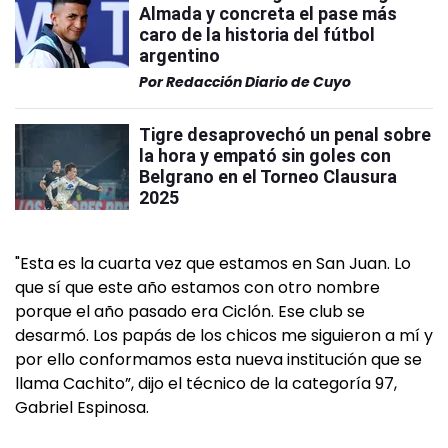
Almada y concreta el pase más
caro de la historia del fútbol
argentino
Por
Redacción Diario de Cuyo
Tigre desaprovechó un penal sobre
la hora y empató sin goles con
Belgrano en el Torneo Clausura
2025
"Esta es la cuarta vez que estamos en San Juan. Lo
que sí que este año estamos con otro nombre
porque el año pasado era Ciclón. Ese club se
desarmó. Los papás de los chicos me siguieron a mí y
por ello conformamos esta nueva institución que se
llama Cachito”, dijo el técnico de la categoría 97,
Gabriel Espinosa.