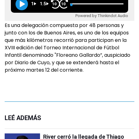
1
1.5
10
10
Powered by Thinkindot Audio
Es una delegación compuesta por 48 personas y
junto con los de Buenos Aires, es uno de los equipos
que más kilómetros recorrió para participan en la
XVIII edición del Torneo Internacional de Fútbol
Infantil denominado "Floreano Gallardo”, auspiciado
por Diario de Cuyo, y que se extenderá hasta el
próximo martes 12 del corriente.
LEÉ ADEMÁS
River cerró la llegada de Thiago