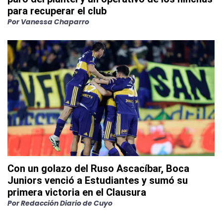
para recuperar el club
Por
Vanessa Chaparro
Con un golazo del Ruso Ascacíbar, Boca
Juniors venció a Estudiantes y sumó su
primera victoria en el Clausura
Por
Redacción Diario de Cuyo