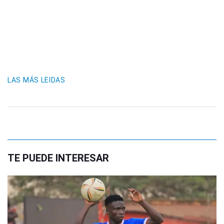
LAS MÁS LEIDAS
TE PUEDE INTERESAR