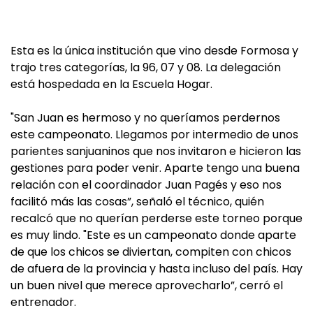
Esta es la única institución que vino desde Formosa y
trajo tres categorías, la 96, 07 y 08. La delegación
está hospedada en la Escuela Hogar.
"San Juan es hermoso y no queríamos perdernos
este campeonato. Llegamos por intermedio de unos
parientes sanjuaninos que nos invitaron e hicieron las
gestiones para poder venir. Aparte tengo una buena
relación con el coordinador Juan Pagés y eso nos
facilitó más las cosas”, señaló el técnico, quién
recalcó que no querían perderse este torneo porque
es muy lindo. "Este es un campeonato donde aparte
de que los chicos se diviertan, compiten con chicos
de afuera de la provincia y hasta incluso del país. Hay
un buen nivel que merece aprovecharlo”, cerró el
entrenador.