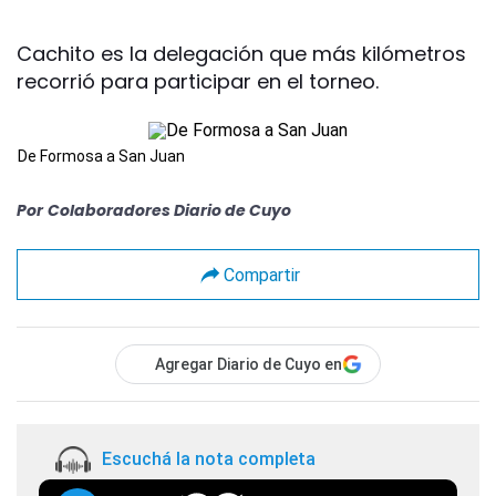
Cachito es la delegación que más kilómetros
recorrió para participar en el torneo.
De Formosa a San Juan
Por
Colaboradores Diario de Cuyo
Compartir
Agregar Diario de Cuyo en
Escuchá la nota completa