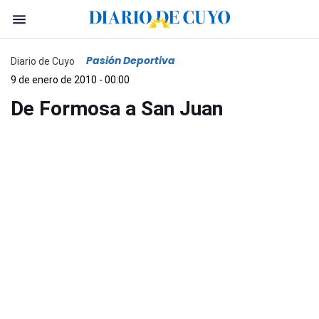
Pasión Deportiva
Diario de Cuyo
9 de enero de 2010 - 00:00
De Formosa a San Juan