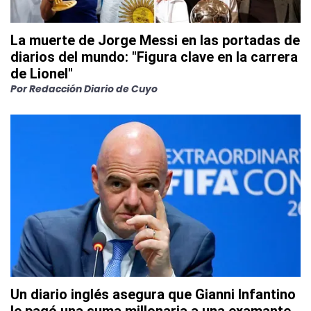
La muerte de Jorge Messi en las portadas de
diarios del mundo: "Figura clave en la carrera
de Lionel"
Por
Redacción Diario de Cuyo
Un diario inglés asegura que Gianni Infantino