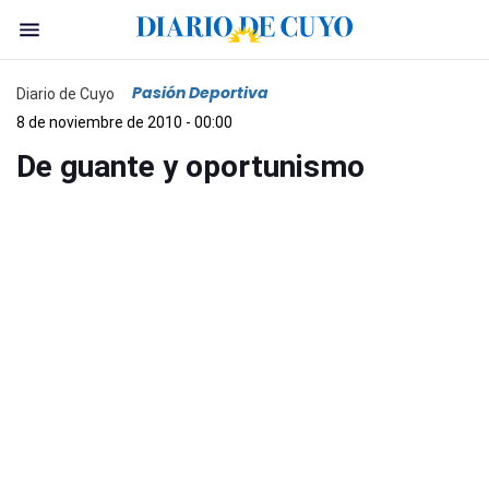
Pasión Deportiva
Diario de Cuyo
8 de noviembre de 2010 - 00:00
De guante y oportunismo