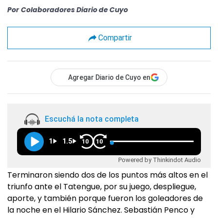
Por
Colaboradores Diario de Cuyo
Compartir
Agregar Diario de Cuyo en
Escuchá la nota completa
1
1.5
10
10
Powered by Thinkindot Audio
Terminaron siendo dos de los puntos más altos en el
triunfo ante el Tatengue, por su juego, despliegue,
aporte, y también porque fueron los goleadores de
la noche en el Hilario Sánchez. Sebastián Penco y