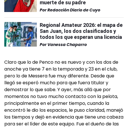
muerte de su padre
Por
Redacción Diario de Cuyo
Regional Amateur 2026: el mapa de
San Juan, los dos clasificados y
todos los que esperan una licencia
Por
Vanessa Chaparro
Claro que lo de Penco no es nuevo y con los dos de
anoche ya tiene 7 en la temporada y 23 en el club,
pero lo de Messera fue muy diferente. Desde que
llegó se esperó mucho para que fuera titular y
demostrar lo que sabe. Y ayer, más allá que por
momentos no tuvo mucho contacto con la pelota,
principalmente en el primer tiempo, cuando la
encontró le dio los espacios, le puso claridad, manejó
los tiempos y dejó en evidencia que tiene una cabeza
para ser el líder de este equipo. Fue el dueño de las