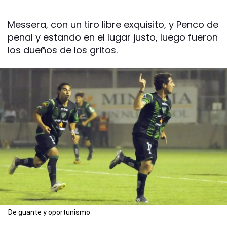
Messera, con un tiro libre exquisito, y Penco de
penal y estando en el lugar justo, luego fueron
los dueños de los gritos.
De guante y oportunismo