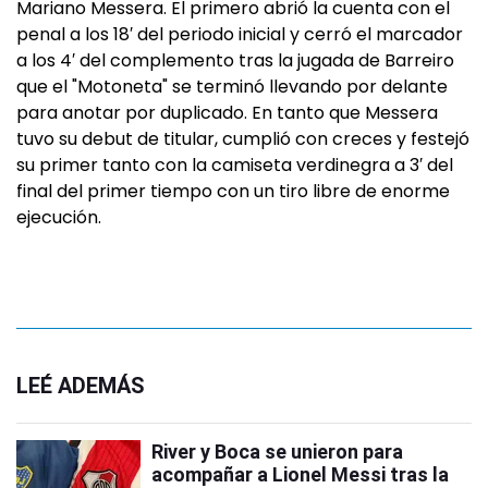
Mariano Messera. El primero abrió la cuenta con el
penal a los 18′ del periodo inicial y cerró el marcador
a los 4′ del complemento tras la jugada de Barreiro
que el "Motoneta" se terminó llevando por delante
para anotar por duplicado. En tanto que Messera
tuvo su debut de titular, cumplió con creces y festejó
su primer tanto con la camiseta verdinegra a 3′ del
final del primer tiempo con un tiro libre de enorme
ejecución.
LEÉ ADEMÁS
River y Boca se unieron para
acompañar a Lionel Messi tras la