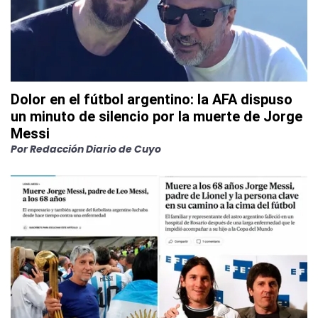
Dolor en el fútbol argentino: la AFA dispuso
un minuto de silencio por la muerte de Jorge
Messi
Por
Redacción Diario de Cuyo