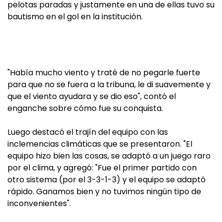
pelotas paradas y justamente en una de ellas tuvo su
bautismo en el gol en la institución.
"Había mucho viento y traté de no pegarle fuerte
para que no se fuera a la tribuna, le di suavemente y
que el viento ayudara y se dio eso", contó el
enganche sobre cómo fue su conquista.
Luego destacó el trajín del equipo con las
inclemencias climáticas que se presentaron. "El
equipo hizo bien las cosas, se adaptó a un juego raro
por el clima, y agregó: "Fue el primer partido con
otro sistema (por el 3-3-1-3) y el equipo se adaptó
rápido. Ganamos bien y no tuvimos ningún tipo de
inconvenientes".