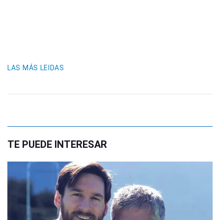
LAS MÁS LEIDAS
TE PUEDE INTERESAR