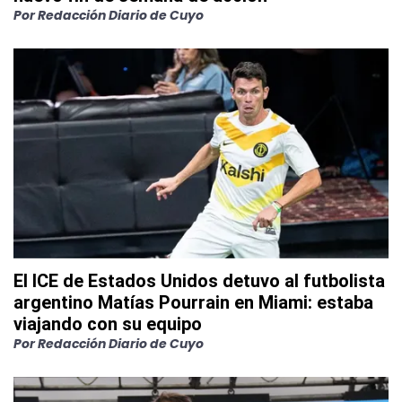
Por
Redacción Diario de Cuyo
El ICE de Estados Unidos detuvo al futbolista
argentino Matías Pourrain en Miami: estaba
viajando con su equipo
Por
Redacción Diario de Cuyo