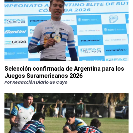
Selección confirmada de Argentina para los
Juegos Suramericanos 2026
Por
Redacción Diario de Cuyo