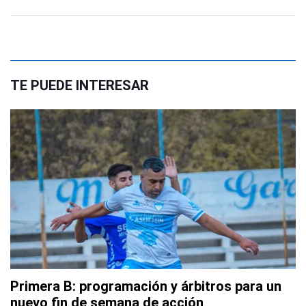
TE PUEDE INTERESAR
Primera B: programación y árbitros para un
nuevo fin de semana de acción