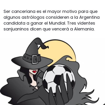
Ser canceriana es el mayor motivo para que
algunos astrólogos consideren a la Argentina
candidata a ganar el Mundial. Tres videntes
sanjuaninos dicen que vencerá a Alemania.