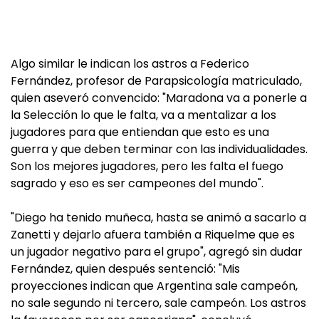
Algo similar le indican los astros a Federico
Fernández, profesor de Parapsicología matriculado,
quien aseveró convencido: "Maradona va a ponerle a
la Selección lo que le falta, va a mentalizar a los
jugadores para que entiendan que esto es una
guerra y que deben terminar con las individualidades.
Son los mejores jugadores, pero les falta el fuego
sagrado y eso es ser campeones del mundo".
"Diego ha tenido muñeca, hasta se animó a sacarlo a
Zanetti y dejarlo afuera también a Riquelme que es
un jugador negativo para el grupo", agregó sin dudar
Fernández, quien después sentenció: "Mis
proyecciones indican que Argentina sale campeón,
no sale segundo ni tercero, sale campeón. Los astros