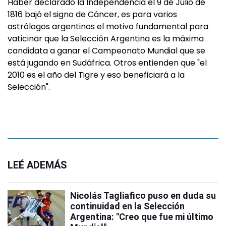
Haber declarado la Independencia el 9 de Julio de
1816 bajó el signo de Cáncer, es para varios
astrólogos argentinos el motivo fundamental para
vaticinar que la Selección Argentina es la máxima
candidata a ganar el Campeonato Mundial que se
está jugando en Sudáfrica. Otros entienden que "el
2010 es el año del Tigre y eso beneficiará a la
Selección".
LEÉ ADEMÁS
Nicolás Tagliafico puso en duda su
continuidad en la Selección
Argentina: "Creo que fue mi último