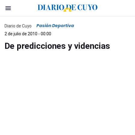
Pasión Deportiva
Diario de Cuyo
2 de julio de 2010 - 00:00
De predicciones y videncias