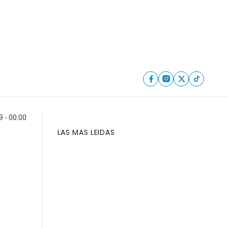
 - 00:00
LAS MAS LEIDAS