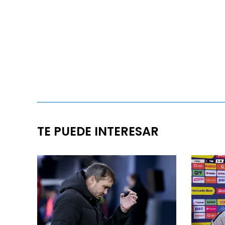
TE PUEDE INTERESAR