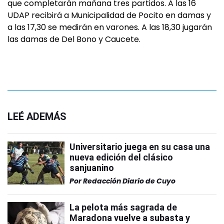
que completarán mañana tres partidos. A las 16
UDAP recibirá a Municipalidad de Pocito en damas y
a las 17,30 se medirán en varones. A las 18,30 jugarán
las damas de Del Bono y Caucete.
LEÉ ADEMÁS
Universitario juega en su casa una
nueva edición del clásico
sanjuanino
Por
Redacción Diario de Cuyo
La pelota más sagrada de
Maradona vuelve a subasta y