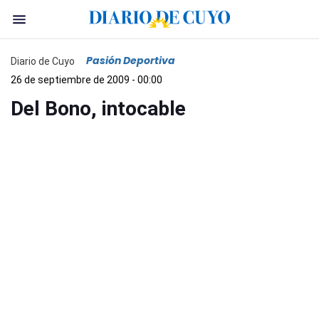
Pasión Deportiva
Diario de Cuyo
26 de septiembre de 2009 - 00:00
Del Bono, intocable