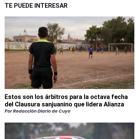
TE PUEDE INTERESAR
Estos son los árbitros para la octava fecha
del Clausura sanjuanino que lidera Alianza
Por
Redacción Diario de Cuyo