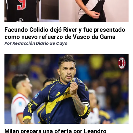
Facundo Colidio dejó River y fue presentado
como nuevo refuerzo de Vasco da Gama
Por
Redacción Diario de Cuyo
Milan prepara una oferta por Leandro