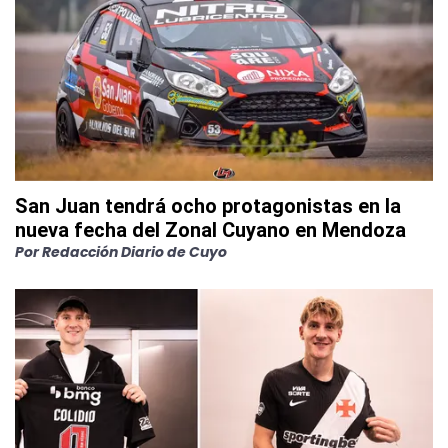
San Juan tendrá ocho protagonistas en la
nueva fecha del Zonal Cuyano en Mendoza
Por
Redacción Diario de Cuyo