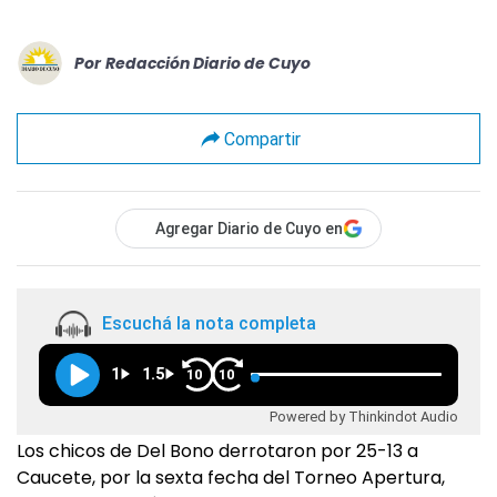
Por
Redacción Diario de Cuyo
Compartir
Agregar Diario de Cuyo en
Escuchá la nota completa
1
1.5
10
10
Powered by Thinkindot Audio
Los chicos de Del Bono derrotaron por 25-13 a
Caucete, por la sexta fecha del Torneo Apertura,