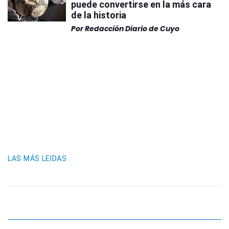
puede convertirse en la más cara
de la historia
Por
Redacción Diario de Cuyo
LAS MÁS LEIDAS