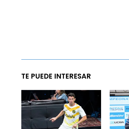
TE PUEDE INTERESAR