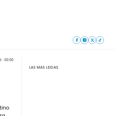
6 - 00:00
LAS MAS LEIDAS
tino
ra