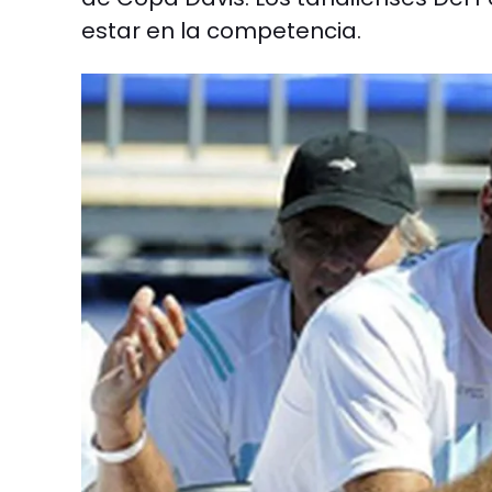
estar en la competencia.