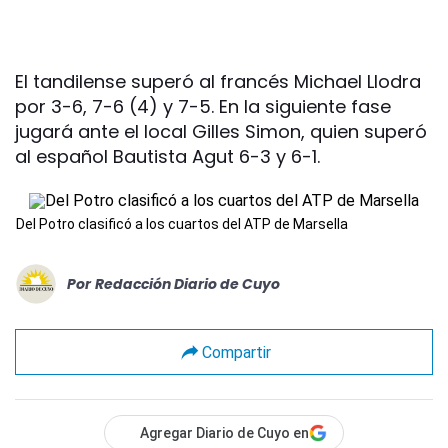
El tandilense superó al francés Michael Llodra
por 3-6, 7-6 (4) y 7-5. En la siguiente fase
jugará ante el local Gilles Simon, quien superó
al español Bautista Agut 6-3 y 6-1.
Del Potro clasificó a los cuartos del ATP de Marsella
Por
Redacción Diario de Cuyo
Compartir
Agregar Diario de Cuyo en