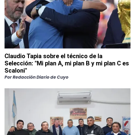
Claudio Tapia sobre el técnico de la
Selección: "Mi plan A, mi plan B y mi plan C es
Scaloni"
Por
Redacción Diario de Cuyo