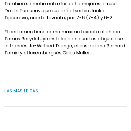
También se metió entre los ocho mejores el ruso
Dmitri Tursunov, que superó al serbio Janko
Tipsarevic, cuarto favorito, por 7-6 (7-4) y 6-2.
El certamen tiene como máximo favorito al checo
Tomas Berydch, ya instalado en cuartos al igual que
el francés Jo-Wilfried Tsonga, el australiano Bernard
Tomic y el luxemburgués Gilles Muller.
LAS MÁS LEIDAS