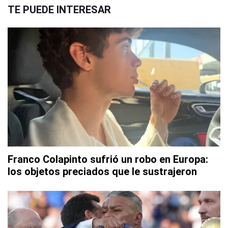
TE PUEDE INTERESAR
Franco Colapinto sufrió un robo en Europa:
los objetos preciados que le sustrajeron