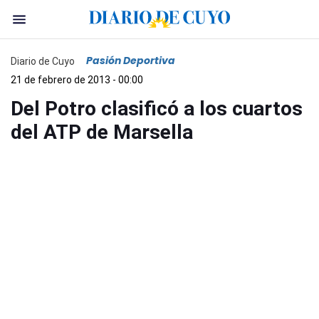
Pasión Deportiva
Diario de Cuyo
21 de febrero de 2013 - 00:00
Del Potro clasificó a los cuartos
del ATP de Marsella