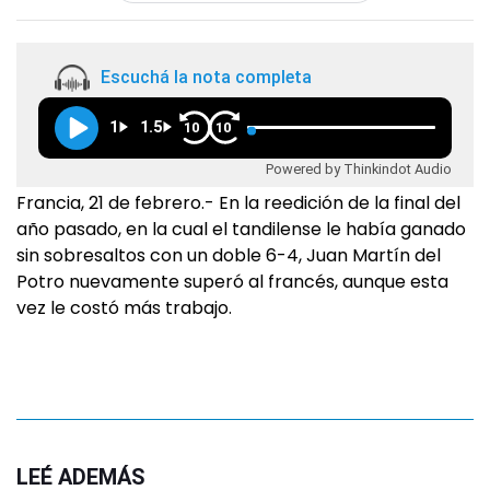
Escuchá la nota completa
1
1.5
10
10
Powered by Thinkindot Audio
Francia, 21 de febrero.- En la reedición de la final del
año pasado, en la cual el tandilense le había ganado
sin sobresaltos con un doble 6-4, Juan Martín del
Potro nuevamente superó al francés, aunque esta
vez le costó más trabajo.
LEÉ ADEMÁS