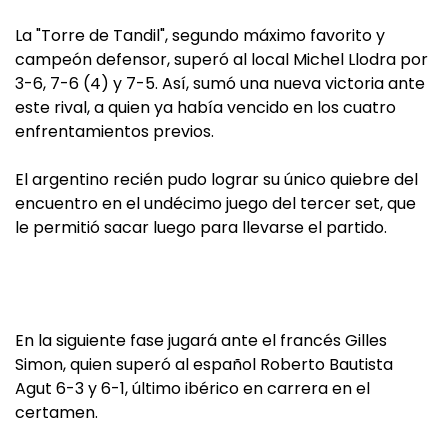
La "Torre de Tandil", segundo máximo favorito y
campeón defensor, superó al local Michel Llodra por
3-6, 7-6 (4) y 7-5. Así, sumó una nueva victoria ante
este rival, a quien ya había vencido en los cuatro
enfrentamientos previos.
El argentino recién pudo lograr su único quiebre del
encuentro en el undécimo juego del tercer set, que
le permitió sacar luego para llevarse el partido.
En la siguiente fase jugará ante el francés Gilles
Simon, quien superó al español Roberto Bautista
Agut 6-3 y 6-1, último ibérico en carrera en el
certamen.