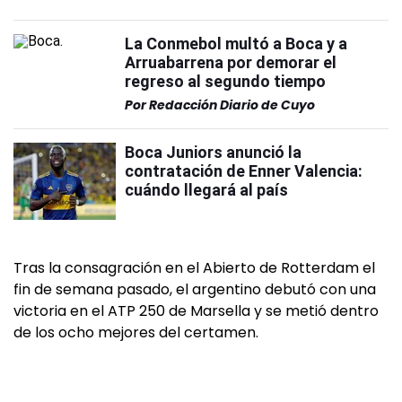
La Conmebol multó a Boca y a
Arruabarrena por demorar el
regreso al segundo tiempo
Por
Redacción Diario de Cuyo
Boca Juniors anunció la
contratación de Enner Valencia:
cuándo llegará al país
Tras la consagración en el Abierto de Rotterdam el
fin de semana pasado, el argentino debutó con una
victoria en el ATP 250 de Marsella y se metió dentro
de los ocho mejores del certamen.