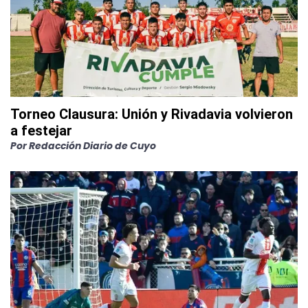
Torneo Clausura: Unión y Rivadavia volvieron
a festejar
Por
Redacción Diario de Cuyo