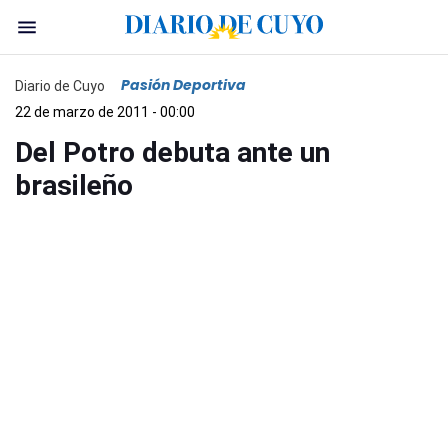
Pasión Deportiva
Diario de Cuyo
22 de marzo de 2011 - 00:00
Del Potro debuta ante un
brasileño