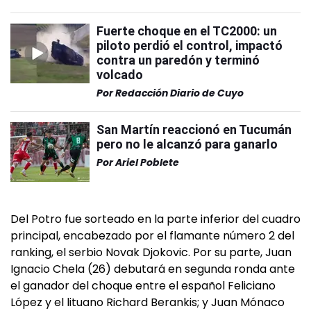
Fuerte choque en el TC2000: un
piloto perdió el control, impactó
contra un paredón y terminó
volcado
Por
Redacción Diario de Cuyo
San Martín reaccionó en Tucumán
pero no le alcanzó para ganarlo
Por
Ariel Poblete
Del Potro fue sorteado en la parte inferior del cuadro
principal, encabezado por el flamante número 2 del
ranking, el serbio Novak Djokovic. Por su parte, Juan
Ignacio Chela (26) debutará en segunda ronda ante
el ganador del choque entre el español Feliciano
López y el lituano Richard Berankis; y Juan Mónaco