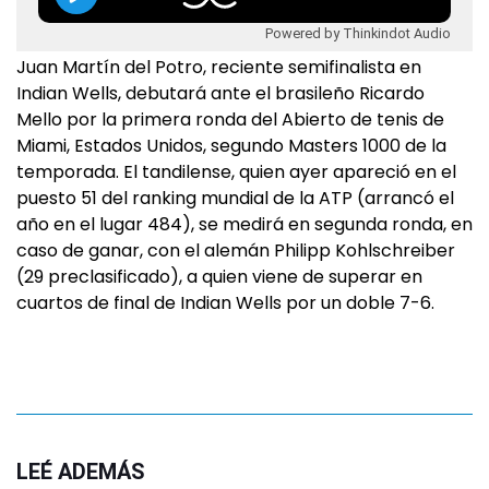
Powered by Thinkindot Audio
Juan Martín del Potro, reciente semifinalista en
Indian Wells, debutará ante el brasileño Ricardo
Mello por la primera ronda del Abierto de tenis de
Miami, Estados Unidos, segundo Masters 1000 de la
temporada. El tandilense, quien ayer apareció en el
puesto 51 del ranking mundial de la ATP (arrancó el
año en el lugar 484), se medirá en segunda ronda, en
caso de ganar, con el alemán Philipp Kohlschreiber
(29 preclasificado), a quien viene de superar en
cuartos de final de Indian Wells por un doble 7-6.
LEÉ ADEMÁS