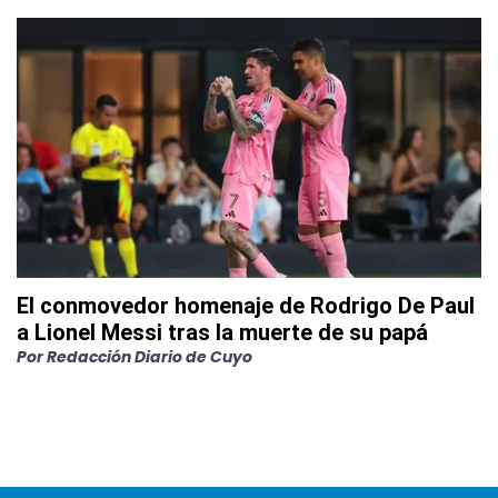
El conmovedor homenaje de Rodrigo De Paul
a Lionel Messi tras la muerte de su papá
Por
Redacción Diario de Cuyo