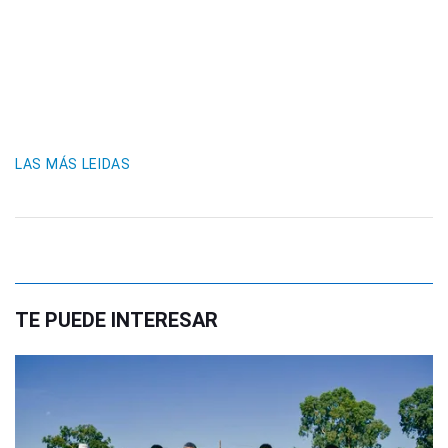
LAS MÁS LEIDAS
TE PUEDE INTERESAR