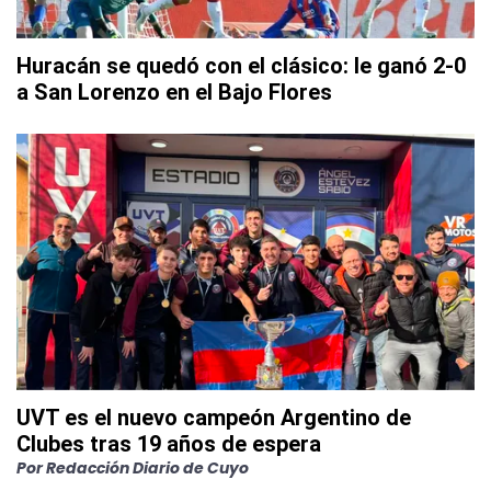
Huracán se quedó con el clásico: le ganó 2-0
a San Lorenzo en el Bajo Flores
UVT es el nuevo campeón Argentino de
Clubes tras 19 años de espera
Por
Redacción Diario de Cuyo