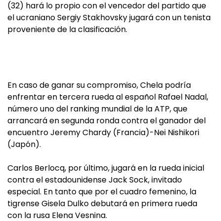
(32) hará lo propio con el vencedor del partido que
el ucraniano Sergiy Stakhovsky jugará con un tenista
proveniente de la clasificación.
En caso de ganar su compromiso, Chela podría
enfrentar en tercera rueda al español Rafael Nadal,
número uno del ranking mundial de la ATP, que
arrancará en segunda ronda contra el ganador del
encuentro Jeremy Chardy (Francia)-Nei Nishikori
(Japón).
Carlos Berlocq, por último, jugará en la rueda inicial
contra el estadounidense Jack Sock, invitado
especial. En tanto que por el cuadro femenino, la
tigrense Gisela Dulko debutará en primera rueda
con la rusa Elena Vesnina.