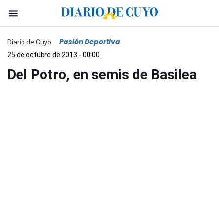
Pasión Deportiva
Diario de Cuyo
25 de octubre de 2013 - 00:00
Del Potro, en semis de Basilea