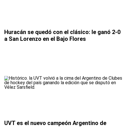
Huracán se quedó con el clásico: le ganó 2-0
a San Lorenzo en el Bajo Flores
UVT es el nuevo campeón Argentino de