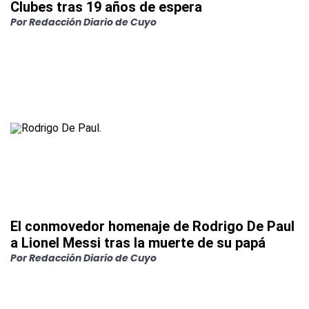
Clubes tras 19 años de espera
Por
Redacción Diario de Cuyo
El conmovedor homenaje de Rodrigo De Paul
a Lionel Messi tras la muerte de su papá
Por
Redacción Diario de Cuyo