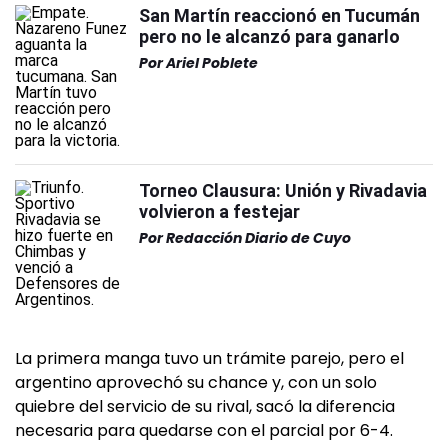
San Martín reaccionó en Tucumán
pero no le alcanzó para ganarlo
Por
Ariel Poblete
Torneo Clausura: Unión y Rivadavia
volvieron a festejar
Por
Redacción Diario de Cuyo
La primera manga tuvo un trámite parejo, pero el
argentino aprovechó su chance y, con un solo
quiebre del servicio de su rival, sacó la diferencia
necesaria para quedarse con el parcial por 6-4.