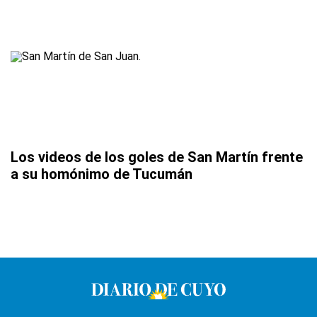
Los videos de los goles de San Martín frente
a su homónimo de Tucumán