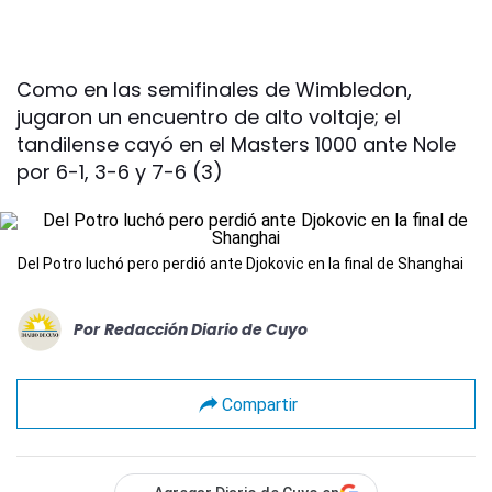
Como en las semifinales de Wimbledon,
jugaron un encuentro de alto voltaje; el
tandilense cayó en el Masters 1000 ante Nole
por 6-1, 3-6 y 7-6 (3)
Del Potro luchó pero perdió ante Djokovic en la final de Shanghai
Por
Redacción Diario de Cuyo
Compartir