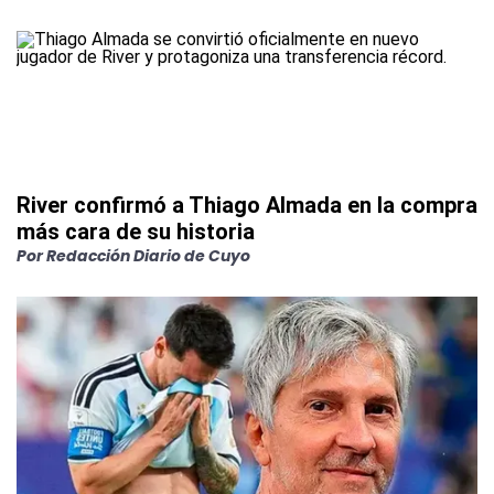
River confirmó a Thiago Almada en la compra
más cara de su historia
Por
Redacción Diario de Cuyo