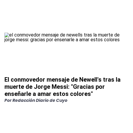
El conmovedor mensaje de Newell's tras la
muerte de Jorge Messi: "Gracias por
enseñarle a amar estos colores"
Por
Redacción Diario de Cuyo