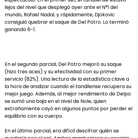
lejos del nivel que desplegó ayer ante el N°1 del
mundo, Rafael Nadal, y rápidamente, Djokovic
consiguió quebrar el saque de Del Potro. Lo terminó
ganando 6-1.
En el segundo parcial, Del Potro mejoró su saque
(hizo tres aces) y su efectividad con su primer
servicio (82%). Una lectura de la estadística clave a
la hora de analizar cuando el tandilense recupera su
mejor juego. Además, al mejor rendimiento de Delpo
se sumó una baja en el nivel de Nole, quien
extrañamente cayó en algunos puntos por perder el
equilibrio con su cuerpo.
En el último parcial, era difícil descifrar quién se