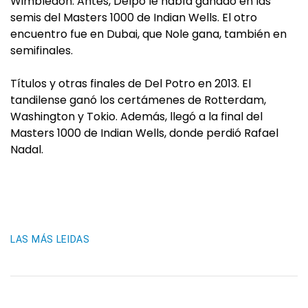
Wimbledon. Antes, Delpo le había ganado en las
semis del Masters 1000 de Indian Wells. El otro
encuentro fue en Dubai, que Nole gana, también en
semifinales.
Títulos y otras finales de Del Potro en 2013. El
tandilense ganó los certámenes de Rotterdam,
Washington y Tokio. Además, llegó a la final del
Masters 1000 de Indian Wells, donde perdió Rafael
Nadal.
LAS MÁS LEIDAS