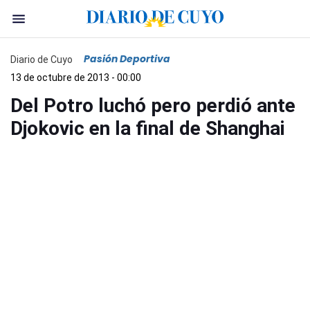
Pasión Deportiva
Diario de Cuyo
13 de octubre de 2013 - 00:00
Del Potro luchó pero perdió ante
Djokovic en la final de Shanghai