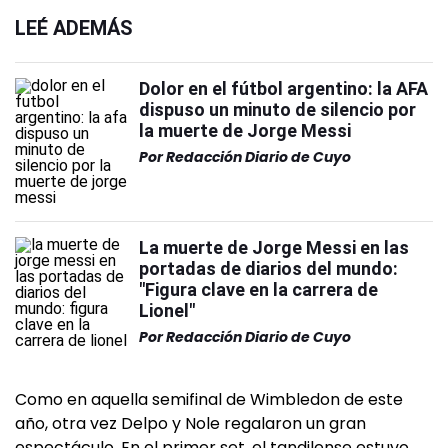
LEÉ ADEMÁS
Dolor en el fútbol argentino: la AFA
dispuso un minuto de silencio por
la muerte de Jorge Messi
Por
Redacción Diario de Cuyo
La muerte de Jorge Messi en las
portadas de diarios del mundo:
"Figura clave en la carrera de
Lionel"
Por
Redacción Diario de Cuyo
Como en aquella semifinal de Wimbledon de este
año, otra vez Delpo y Nole regalaron un gran
espectáculo. En el primer set, el tandilense estuvo