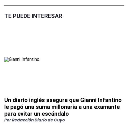
TE PUEDE INTERESAR
Un diario inglés asegura que Gianni Infantino
le pagó una suma millonaria a una examante
para evitar un escándalo
Por
Redacción Diario de Cuyo