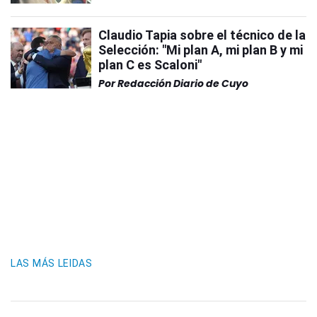
Claudio Tapia sobre el técnico de la
Selección: "Mi plan A, mi plan B y mi
plan C es Scaloni"
Por
Redacción Diario de Cuyo
LAS MÁS LEIDAS