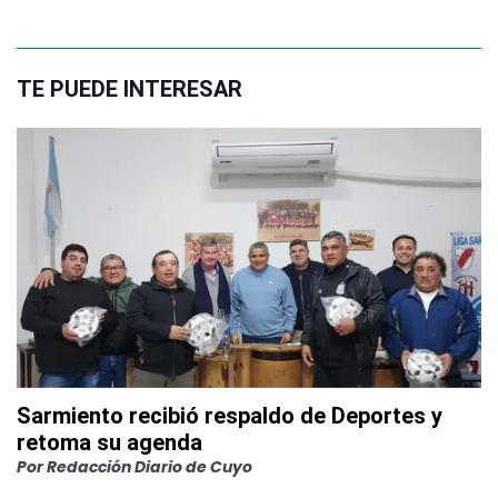
TE PUEDE INTERESAR
Sarmiento recibió respaldo de Deportes y
retoma su agenda
Por
Redacción Diario de Cuyo