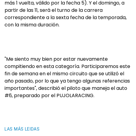
más 1 vuelta, válido por la fecha 5). Y el domingo, a
partir de las 11, será el turno de la carrera
correspondiente a la sexta fecha de la temporada,
con la misma duración.
"Me siento muy bien por estar nuevamente
compitiendo en esta categoría. Participaremos este
fin de semana en el mismo circuito que se utilizó el
año pasado, por lo que ya tengo algunas referencias
importantes", describió el piloto que maneja el auto
#6, preparado por el PUJOLARACING.
LAS MÁS LEIDAS