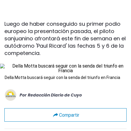
Luego de haber conseguido su primer podio
europeo la presentación pasada, el piloto
sanjuanino afrontará este fin de semana en el
autódromo 'Paul Ricard' las fechas 5 y 6 de la
competencia.
Della Motta buscará seguir con la senda del triunfo en Francia
Por
Redacción Diario de Cuyo
Compartir