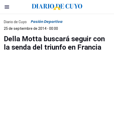
Pasión Deportiva
Diario de Cuyo
25 de septiembre de 2014 - 00:00
Della Motta buscará seguir con
la senda del triunfo en Francia