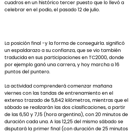
cuadros en un histórico tercer puesto que lo llevó a
celebrar en el podio, el pasado 12 de julio.
La posición final -y la forma de conseguirla. significó
un espaldarazo a su confianza, que se vio también
traducida en sus participaciones en TC2000, donde
por ejemplo ganó una carrera, y hoy marcha a 16
puntos del puntero.
La actividad comprenderá comenzar mañana
viernes con las tandas de entrenamiento en el
extenso trazado de 5,842 kilómetros, mientras que el
sábado se realizarán las dos clasificaciones, a partir
de las 6,50 y 7,15 (hora argentina), con 20 minutos de
duración cada una. A las 12,25 del mismo sábado se
disputará la primer final (con duración de 25 minutos