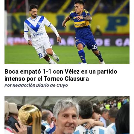
Boca empató 1-1 con Vélez en un partido
intenso por el Torneo Clausura
Por
Redacción Diario de Cuyo