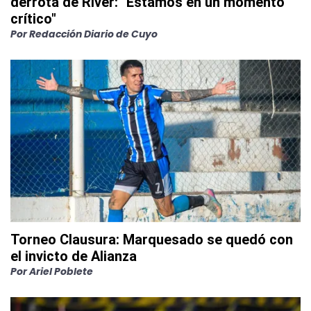
derrota de River: "Estamos en un momento
crítico"
Por
Redacción Diario de Cuyo
Torneo Clausura: Marquesado se quedó con
el invicto de Alianza
Por
Ariel Poblete