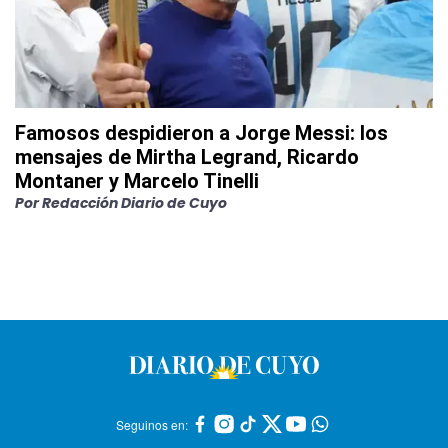
Famosos despidieron a Jorge Messi: los
mensajes de Mirtha Legrand, Ricardo
Montaner y Marcelo Tinelli
Por
Redacción Diario de Cuyo
Seguinos en: