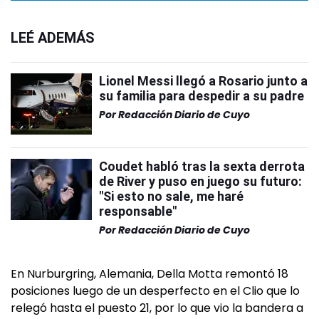
LEÉ ADEMÁS
Lionel Messi llegó a Rosario junto a
su familia para despedir a su padre
Por
Redacción Diario de Cuyo
Coudet habló tras la sexta derrota
de River y puso en juego su futuro:
"Si esto no sale, me haré
responsable"
Por
Redacción Diario de Cuyo
En Nurburgring, Alemania, Della Motta remontó 18
posiciones luego de un desperfecto en el Clio que lo
relegó hasta el puesto 21, por lo que vio la bandera a