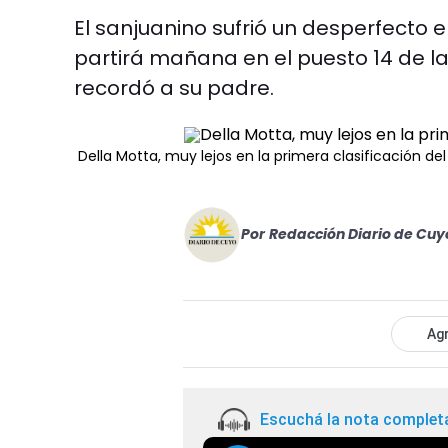
El sanjuanino sufrió un desperfecto 
partirá mañana en el puesto 14 de la
recordó a su padre.
Della Motta, muy lejos en la primera clasificación de
Por
Redacción Diario de Cuy
Agr
Escuchá la nota complet