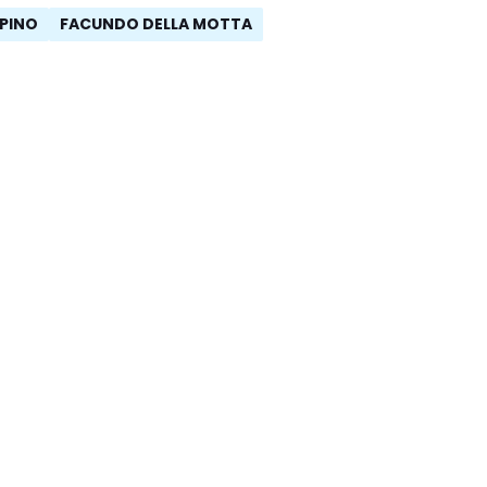
PINO
FACUNDO DELLA MOTTA