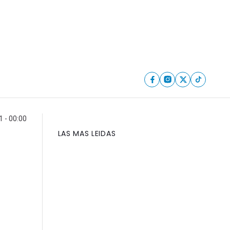
1 - 00:00
LAS MAS LEIDAS