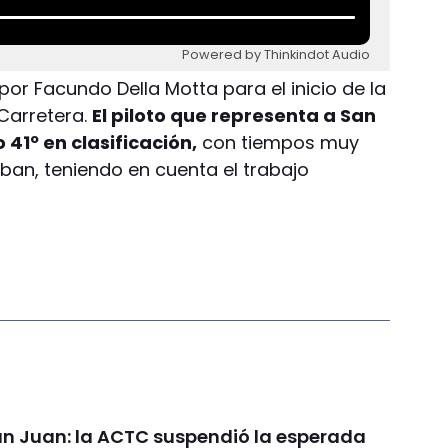
Powered by Thinkindot Audio
or Facundo Della Motta para el inicio de la
Carretera.
El piloto que representa a San
41º en clasificación,
con tiempos muy
ban, teniendo en cuenta el trabajo
an Juan: la ACTC suspendió la esperada