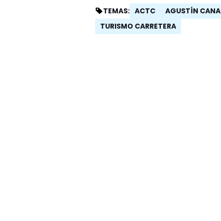
ACTC
AGUSTÍN CANA
TEMAS:
TURISMO CARRETERA