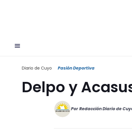
Diario de Cuyo
Pasión Deportiva
Delpo y Acasus
Por
Redacción Diario de Cuy