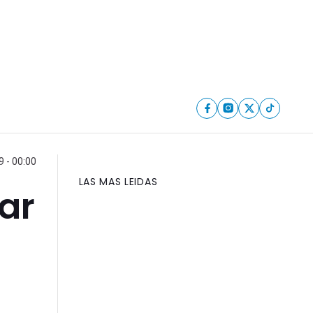
 - 00:00
LAS MAS LEIDAS
ar