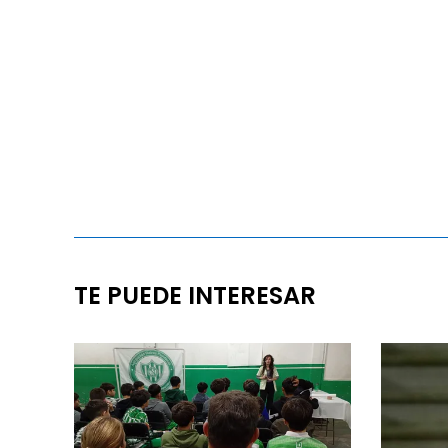
TE PUEDE INTERESAR