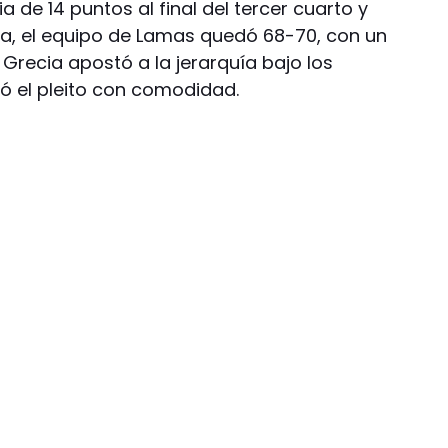
 de 14 puntos al final del tercer cuarto y
a, el equipo de Lamas quedó 68-70, con un
Grecia apostó a la jerarquía bajo los
ió el pleito con comodidad.