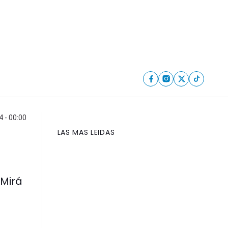
 - 00:00
LAS MAS LEIDAS
 Mirá