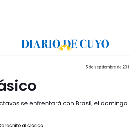
5 de septiembre de 2014
lásico
tavos se enfrentará con Brasil, el domingo.