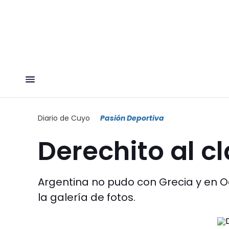
Diario de Cuyo
Pasión Deportiva
Derechito al c
Argentina no pudo con Grecia y en Oc
la galería de fotos.