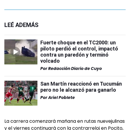
LEÉ ADEMÁS
Fuerte choque en el TC2000: un
piloto perdió el control, impactó
contra un paredón y terminó
volcado
Por
Redacción Diario de Cuyo
San Martín reaccionó en Tucumán
pero no le alcanzó para ganarlo
Por
Ariel Poblete
La carrera comenzará mañana en rutas nuevejulinas
y el viernes continuará con la contrarreloj en Pocito,