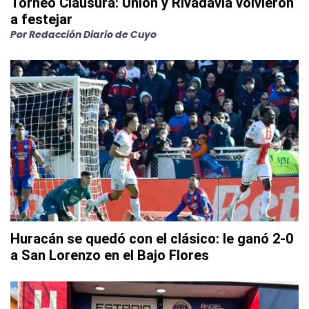
Torneo Clausura: Unión y Rivadavia volvieron
a festejar
Por
Redacción Diario de Cuyo
Huracán se quedó con el clásico: le ganó 2-0
a San Lorenzo en el Bajo Flores