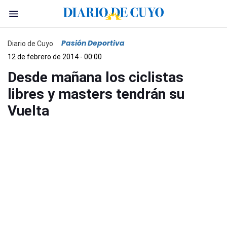
Pasión Deportiva
Diario de Cuyo
12 de febrero de 2014 - 00:00
Desde mañana los ciclistas
libres y masters tendrán su
Vuelta