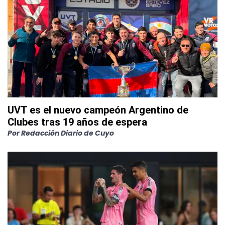
UVT es el nuevo campeón Argentino de
Clubes tras 19 años de espera
Por
Redacción Diario de Cuyo