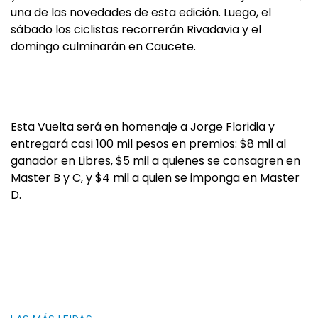
una de las novedades de esta edición. Luego, el
sábado los ciclistas recorrerán Rivadavia y el
domingo culminarán en Caucete.
Esta Vuelta será en homenaje a Jorge Floridia y
entregará casi 100 mil pesos en premios: $8 mil al
ganador en Libres, $5 mil a quienes se consagren en
Master B y C, y $4 mil a quien se imponga en Master
D.