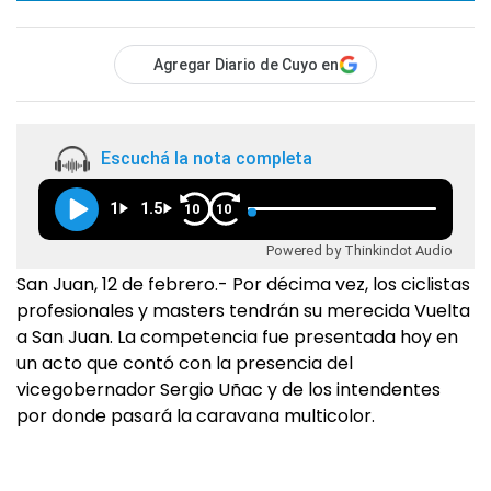
Agregar Diario de Cuyo en
Escuchá la nota completa
1
1.5
10
10
Powered by Thinkindot Audio
San Juan, 12 de febrero.- Por décima vez, los ciclistas
profesionales y masters tendrán su merecida Vuelta
a San Juan. La competencia fue presentada hoy en
un acto que contó con la presencia del
vicegobernador Sergio Uñac y de los intendentes
por donde pasará la caravana multicolor.