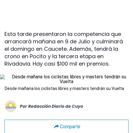
Esta tarde presentaron la competencia que
arrancará mañana en 9 de Julio y culminará
el domingo en Caucete. Además, tendrá la
crono en Pocito y la tercera etapa en
Rivadavia. Hay casi $100 mil en premios.
Desde mañana los ciclistas libres y masters tendrán su Vuelta
Por
Redacción Diario de Cuyo
Compartir