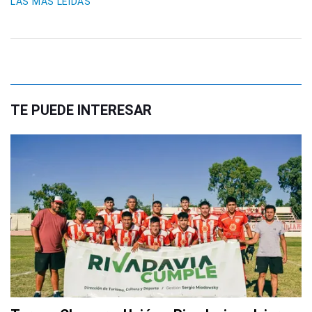
LAS MÁS LEIDAS
TE PUEDE INTERESAR