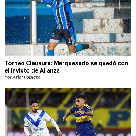
Torneo Clausura: Marquesado se quedó con
el invicto de Alianza
Por
Ariel Poblete