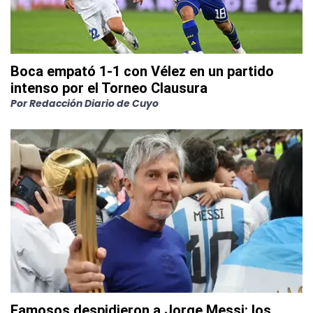
Boca empató 1-1 con Vélez en un partido
intenso por el Torneo Clausura
Por
Redacción Diario de Cuyo
Famosos despidieron a Jorge Messi: los