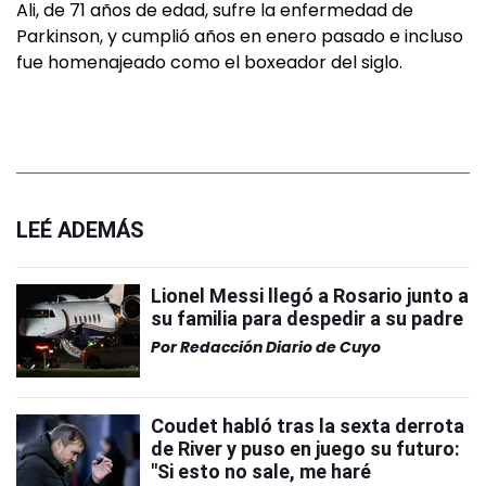
Ali, de 71 años de edad, sufre la enfermedad de
Parkinson, y cumplió años en enero pasado e incluso
fue homenajeado como el boxeador del siglo.
LEÉ ADEMÁS
Lionel Messi llegó a Rosario junto a
su familia para despedir a su padre
Por
Redacción Diario de Cuyo
Coudet habló tras la sexta derrota
de River y puso en juego su futuro:
"Si esto no sale, me haré