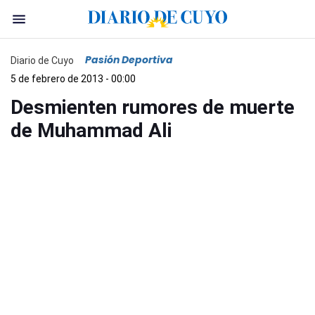
Pasión Deportiva
Diario de Cuyo
5 de febrero de 2013 - 00:00
Desmienten rumores de muerte
de Muhammad Ali