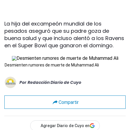
La hija del excampeón mundial de los
pesados aseguró que su padre goza de
buena salud y que incluso alentó a los Ravens
en el Super Bowl que ganaron el domingo.
Desmienten rumores de muerte de Muhammad Ali
Por
Redacción Diario de Cuyo
Compartir
Agregar Diario de Cuyo en