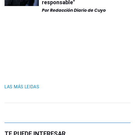
responsable"
Por
Redacción Diario de Cuyo
LAS MÁS LEIDAS
TE PUEDE INTERESAR