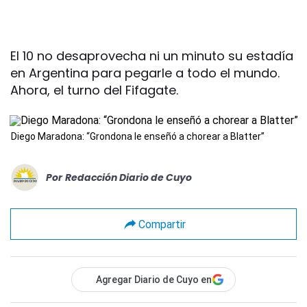
El 10 no desaprovecha ni un minuto su estadía
en Argentina para pegarle a todo el mundo.
Ahora, el turno del Fifagate.
Diego Maradona: “Grondona le enseñó a chorear a Blatter”
Por
Redacción Diario de Cuyo
Compartir
Agregar Diario de Cuyo en