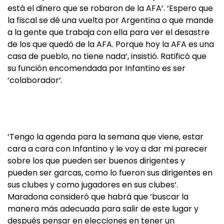
está el dinero que se robaron de la AFA‘. ‘Espero que
la fiscal se dé una vuelta por Argentina o que mande
a la gente que trabaja con ella para ver el desastre
de los que quedó de la AFA. Porque hoy la AFA es una
casa de pueblo, no tiene nada‘, insistió. Ratificó que
su función encomendada por Infantino es ser
‘colaborador‘.
‘Tengo la agenda para la semana que viene, estar
cara a cara con Infantino y le voy a dar mi parecer
sobre los que pueden ser buenos dirigentes y
pueden ser garcas, como lo fueron sus dirigentes en
sus clubes y como jugadores en sus clubes‘.
Maradona consideró que habrá que ‘buscar la
manera más adecuada para salir de este lugar y
después pensar en elecciones en tener un