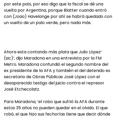
por este país, por eso digo que la fiscal se dé una
vuelta por Argentina, porque Blatter cuando entró
con (Joao) Havelange por ahí se habrá quedado con
un vuelto de un palo verde, pero nada más.
Ahora esta contando más plata que Julio López‘
(sic)‘, dijo Maradona en una entrevista por la FM
Metro. Maradona confundió el segundo nombre del
ex presidente de la AFA y también el del detenido ex
secretario de Obras Públicas José López con el
desaparecido testigo del juicio contra el represor
José Etchecolatz.
Para Maradona, ‘el robo que sufrió la AFA durante
estos 35 años no pueden quedar en el olvido. El que
robó, el que hizo sus fechorías tiene que decir dónde