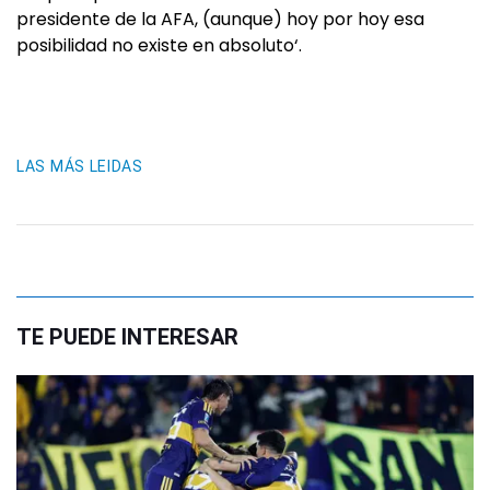
presidente de la AFA, (aunque) hoy por hoy esa
posibilidad no existe en absoluto‘.
LAS MÁS LEIDAS
TE PUEDE INTERESAR