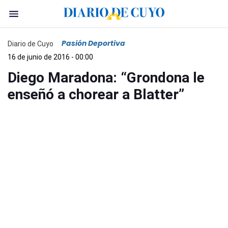
Pasión Deportiva
Diario de Cuyo
16 de junio de 2016 - 00:00
Diego Maradona: “Grondona le
enseñó a chorear a Blatter”