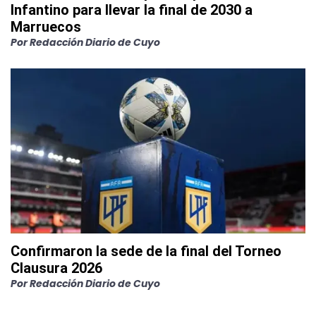
Infantino para llevar la final de 2030 a
Marruecos
Por
Redacción Diario de Cuyo
Confirmaron la sede de la final del Torneo
Clausura 2026
Por
Redacción Diario de Cuyo