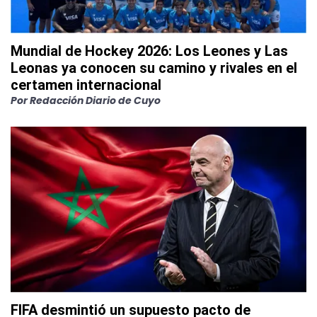
Mundial de Hockey 2026: Los Leones y Las
Leonas ya conocen su camino y rivales en el
certamen internacional
Por
Redacción Diario de Cuyo
FIFA desmintió un supuesto pacto de