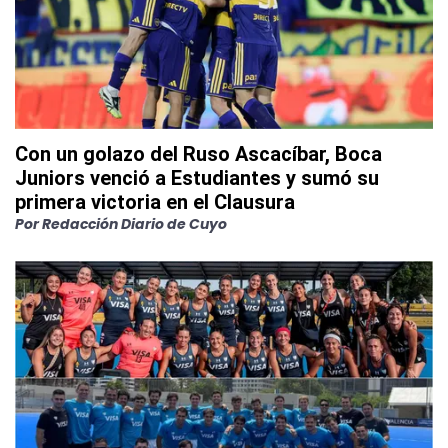
Con un golazo del Ruso Ascacíbar, Boca
Juniors venció a Estudiantes y sumó su
primera victoria en el Clausura
Por
Redacción Diario de Cuyo