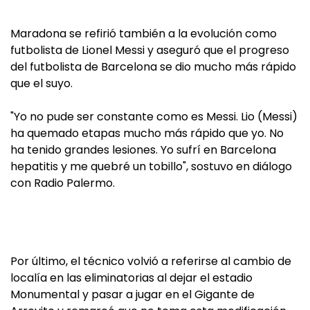
Maradona se refirió también a la evolución como
futbolista de Lionel Messi y aseguró que el progreso
del futbolista de Barcelona se dio mucho más rápido
que el suyo.
"Yo no pude ser constante como es Messi. Lio (Messi)
ha quemado etapas mucho más rápido que yo. No
ha tenido grandes lesiones. Yo sufrí en Barcelona
hepatitis y me quebré un tobillo", sostuvo en diálogo
con Radio Palermo.
Por último, el técnico volvió a referirse al cambio de
localía en las eliminatorias al dejar el estadio
Monumental y pasar a jugar en el Gigante de