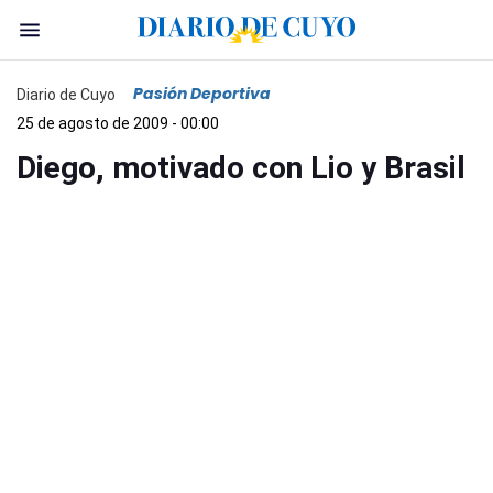
Pasión Deportiva
Diario de Cuyo
25 de agosto de 2009 - 00:00
Diego, motivado con Lio y Brasil