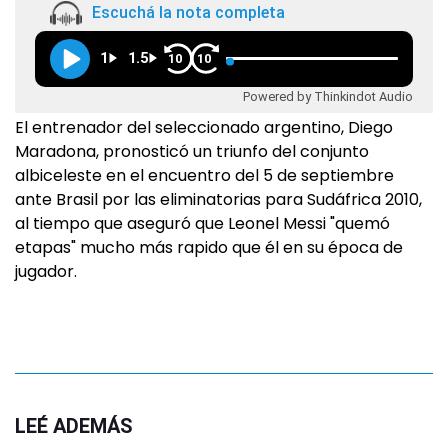
Escuchá la nota completa
1
1.5
10
10
Powered by Thinkindot Audio
El entrenador del seleccionado argentino, Diego
Maradona, pronosticó un triunfo del conjunto
albiceleste en el encuentro del 5 de septiembre
ante Brasil por las eliminatorias para Sudáfrica 2010,
al tiempo que aseguró que Leonel Messi "quemó
etapas" mucho más rapido que él en su época de
jugador.
LEÉ ADEMÁS