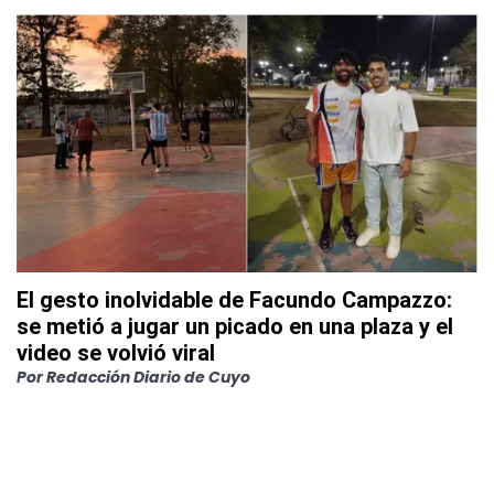
El gesto inolvidable de Facundo Campazzo:
se metió a jugar un picado en una plaza y el
video se volvió viral
Por
Redacción Diario de Cuyo