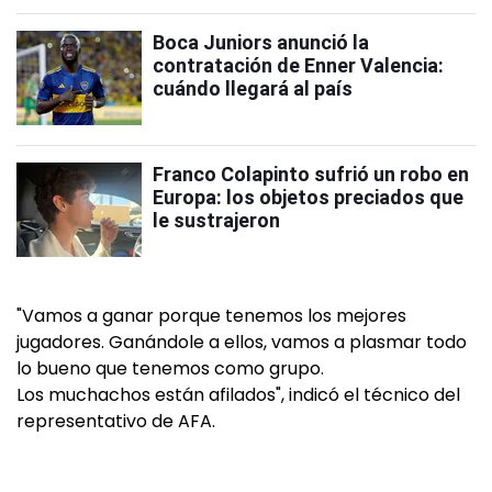
Boca Juniors anunció la
contratación de Enner Valencia:
cuándo llegará al país
Franco Colapinto sufrió un robo en
Europa: los objetos preciados que
le sustrajeron
"Vamos a ganar porque tenemos los mejores
jugadores. Ganándole a ellos, vamos a plasmar todo
lo bueno que tenemos como grupo.
Los muchachos están afilados", indicó el técnico del
representativo de AFA.