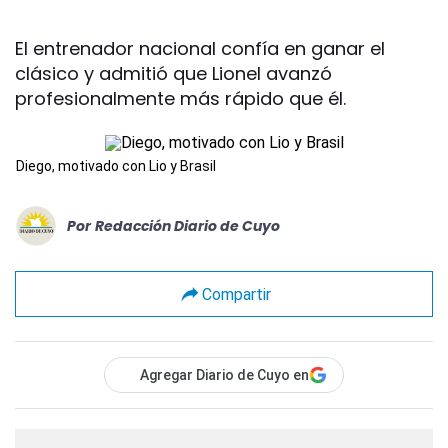
El entrenador nacional confía en ganar el
clásico y admitió que Lionel avanzó
profesionalmente más rápido que él.
Diego, motivado con Lio y Brasil
Por
Redacción Diario de Cuyo
Compartir
Agregar Diario de Cuyo en