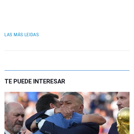
LAS MÁS LEIDAS
TE PUEDE INTERESAR