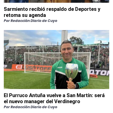
Sarmiento recibió respaldo de Deportes y
retoma su agenda
Por
Redacción Diario de Cuyo
El Purruco Antuña vuelve a San Martín: será
el nuevo manager del Verdinegro
Por
Redacción Diario de Cuyo