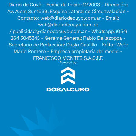
Diario de Cuyo - Fecha de Inicio: 11/2003 - Dirección:
Av. Alem Sur 1639. Esquina Lateral de Circunvalación -
Contacto:
web@diariodecuyo.com.ar
- Email:
web@diariodecuyo.com.ar
/
publicidad@diariodecuyo.com.ar
-
Whatsapp: (054)
264 5045343 - Gerente General: Pablo Dellazoppa -
Secretario de Redacción: Diego Castillo - Editor Web:
Mario Romero - Empresa propietaria del medio -
FRANCISCO MONTES S.A.C.I.F.