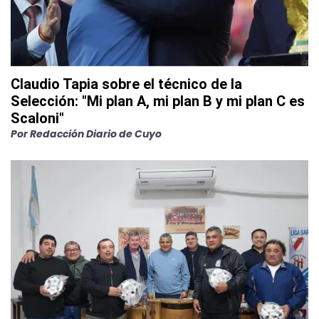
Claudio Tapia sobre el técnico de la
Selección: "Mi plan A, mi plan B y mi plan C es
Scaloni"
Por
Redacción Diario de Cuyo