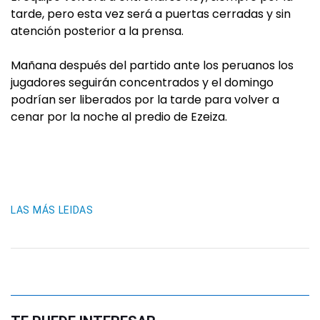
tarde, pero esta vez será a puertas cerradas y sin
atención posterior a la prensa.
Mañana después del partido ante los peruanos los
jugadores seguirán concentrados y el domingo
podrían ser liberados por la tarde para volver a
cenar por la noche al predio de Ezeiza.
LAS MÁS LEIDAS