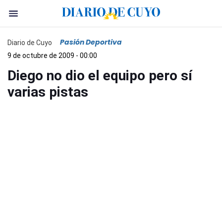
Pasión Deportiva
Diario de Cuyo
9 de octubre de 2009 - 00:00
Diego no dio el equipo pero sí
varias pistas