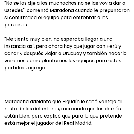
"No se las dije a los muchachos no se las voy a dar a
ustedes", comentó Maradona cuando le preguntaron
si confirmaba el equipo para enfrentar a los
peruanos.
"Me siento muy bien, no esperaba llegar a una
instancia así, pero ahora hay que jugar con Perú y
ganar y después viajar a Uruguay y también hacerlo,
veremos como plantamos los equipos para estos
partidos", agregó.
Maradona adelantó que Higuaín le sacó ventaja al
resto de los delanteros, marcando que los demás
están bien, pero explicó que para lo que pretende
está mejor el jugador del Real Madrid.