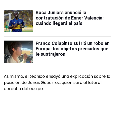
Boca Juniors anunció la
contratación de Enner Valencia:
cuándo llegará al país
Franco Colapinto sufrió un robo en
Europa: los objetos preciados que
le sustrajeron
Asimismo, el técnico ensayó una explicación sobre la
posición de Jonás Gutiérrez, quien será el lateral
derecho del equipo.