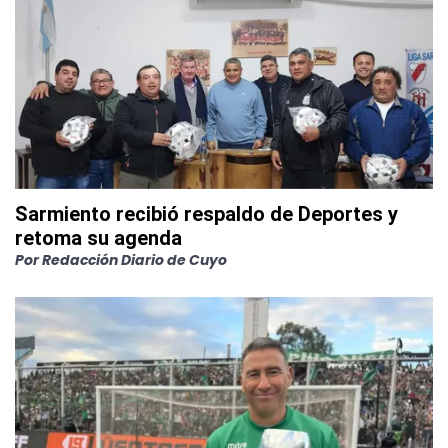
Sarmiento recibió respaldo de Deportes y
retoma su agenda
Por
Redacción Diario de Cuyo