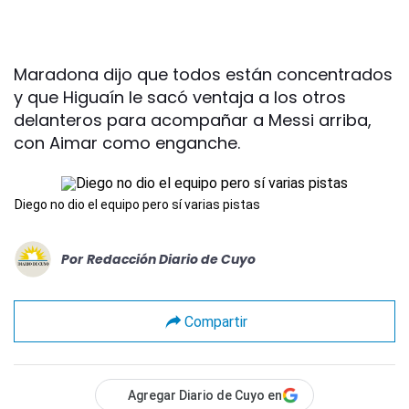
Maradona dijo que todos están concentrados
y que Higuaín le sacó ventaja a los otros
delanteros para acompañar a Messi arriba,
con Aimar como enganche.
Diego no dio el equipo pero sí varias pistas
Por
Redacción Diario de Cuyo
Compartir
Agregar Diario de Cuyo en