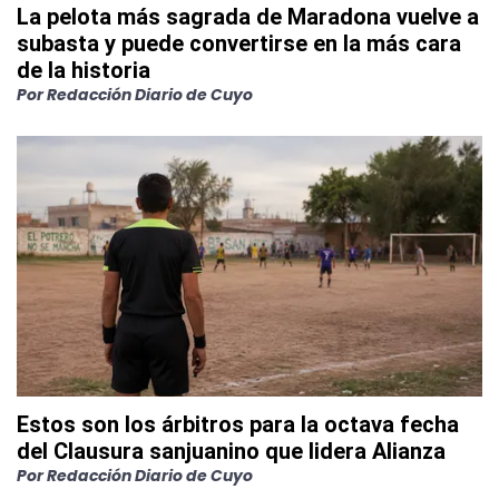
La pelota más sagrada de Maradona vuelve a
subasta y puede convertirse en la más cara
de la historia
Por
Redacción Diario de Cuyo
Estos son los árbitros para la octava fecha
del Clausura sanjuanino que lidera Alianza
Por
Redacción Diario de Cuyo