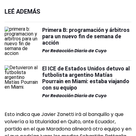
LEÉ ADEMÁS
Primera B: programación y árbitros
para un nuevo fin de semana de
acción
Por
Redacción Diario de Cuyo
El ICE de Estados Unidos detuvo al
futbolista argentino Matías
Pourrain en Miami: estaba viajando
con su equipo
Por
Redacción Diario de Cuyo
Esto indica que Javier Zanetti irá al banquillo y que
volvería a la titularidad en Quito, ante Ecuador,
partido en el que Maradona alineará otro equipo y en