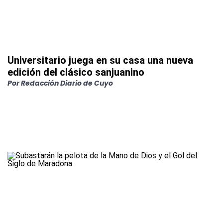
Universitario juega en su casa una nueva
edición del clásico sanjuanino
Por
Redacción Diario de Cuyo