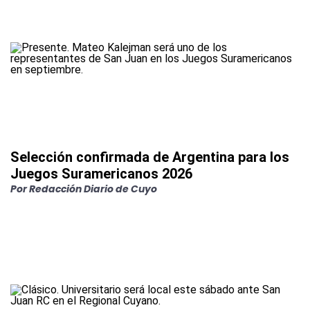
Selección confirmada de Argentina para los
Juegos Suramericanos 2026
Por
Redacción Diario de Cuyo