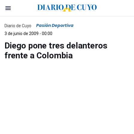
Pasión Deportiva
Diario de Cuyo
3 de junio de 2009 - 00:00
Diego pone tres delanteros
frente a Colombia