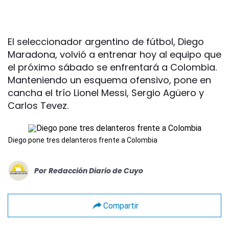
El seleccionador argentino de fútbol, Diego
Maradona, volvió a entrenar hoy al equipo que
el próximo sábado se enfrentará a Colombia.
Manteniendo un esquema ofensivo, pone en
cancha el trío Lionel Messi, Sergio Agüero y
Carlos Tevez.
Diego pone tres delanteros frente a Colombia
Por
Redacción Diario de Cuyo
Compartir