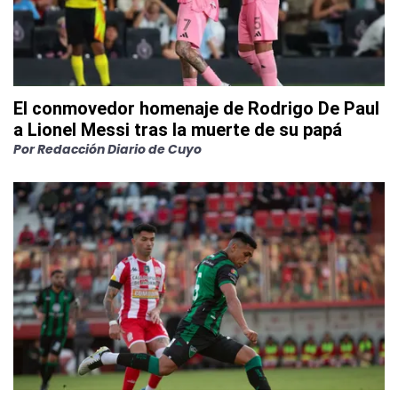
El conmovedor homenaje de Rodrigo De Paul
a Lionel Messi tras la muerte de su papá
Por
Redacción Diario de Cuyo