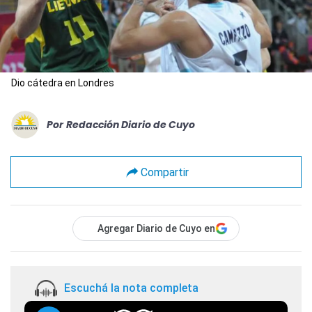
Dio cátedra en Londres
Por
Redacción Diario de Cuyo
Compartir
Agregar Diario de Cuyo en
Escuchá la nota completa