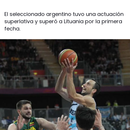
El seleccionado argentino tuvo una actuación
superlativa y superó a Lituania por la primera
fecha.