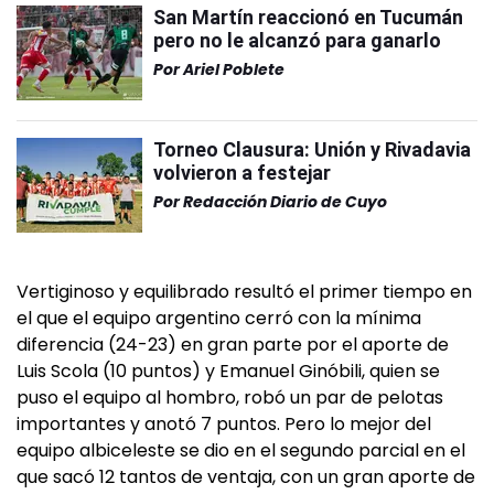
San Martín reaccionó en Tucumán
pero no le alcanzó para ganarlo
Por
Ariel Poblete
Torneo Clausura: Unión y Rivadavia
volvieron a festejar
Por
Redacción Diario de Cuyo
Vertiginoso y equilibrado resultó el primer tiempo en
el que el equipo argentino cerró con la mínima
diferencia (24-23) en gran parte por el aporte de
Luis Scola (10 puntos) y Emanuel Ginóbili, quien se
puso el equipo al hombro, robó un par de pelotas
importantes y anotó 7 puntos. Pero lo mejor del
equipo albiceleste se dio en el segundo parcial en el
que sacó 12 tantos de ventaja, con un gran aporte de