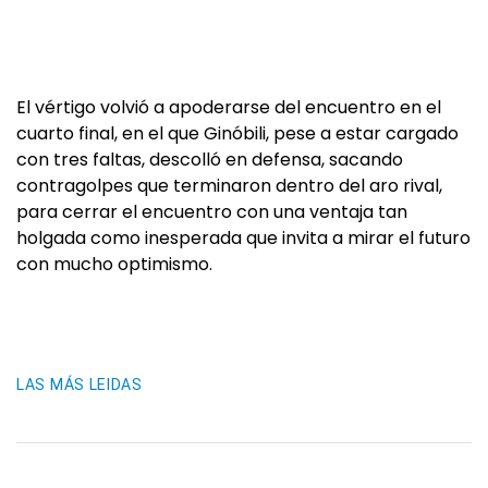
El vértigo volvió a apoderarse del encuentro en el
cuarto final, en el que Ginóbili, pese a estar cargado
con tres faltas, descolló en defensa, sacando
contragolpes que terminaron dentro del aro rival,
para cerrar el encuentro con una ventaja tan
holgada como inesperada que invita a mirar el futuro
con mucho optimismo.
LAS MÁS LEIDAS