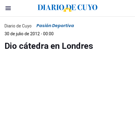
Pasión Deportiva
Diario de Cuyo
30 de julio de 2012 - 00:00
Dio cátedra en Londres