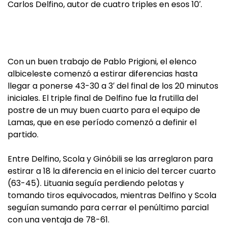
Carlos Delfino, autor de cuatro triples en esos 10′.
Con un buen trabajo de Pablo Prigioni, el elenco
albiceleste comenzó a estirar diferencias hasta
llegar a ponerse 43-30 a 3′ del final de los 20 minutos
iniciales. El triple final de Delfino fue la frutilla del
postre de un muy buen cuarto para el equipo de
Lamas, que en ese período comenzó a definir el
partido.
Entre Delfino, Scola y Ginóbili se las arreglaron para
estirar a 18 la diferencia en el inicio del tercer cuarto
(63-45). Lituania seguía perdiendo pelotas y
tomando tiros equivocados, mientras Delfino y Scola
seguían sumando para cerrar el penúltimo parcial
con una ventaja de 78-61.