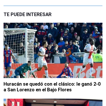
TE PUEDE INTERESAR
Huracán se quedó con el clásico: le ganó 2-0
a San Lorenzo en el Bajo Flores