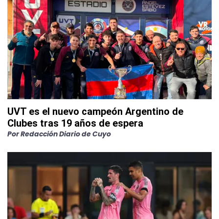
UVT es el nuevo campeón Argentino de
Clubes tras 19 años de espera
Por
Redacción Diario de Cuyo