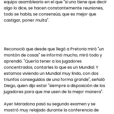
equipo asambleario en el que "si uno tiene que decir
algo lo dice, se hacen constantemente reuniones,
todo se habla, se consensúa, que es mejor que
castigar, poner multa".
Reconoció que desde que llegó a Pretoria miró "un
montón de cosas" se informó mucho, miró todo y
aprendió. "Quería tener a los jugadores
concentrados, contarles lo que es un Mundial. Y
estamos viviendo un Mundial muy lindo, con dos
triunfos conseguidos de una forma grande", señaló
Diego, quien dijo estar "siempre a disposición de los
jugadores para que me usen de la mejor manera".
Ayer Maradona pasó su segundo examen y se
mostró muy relajado durante la conferencia de