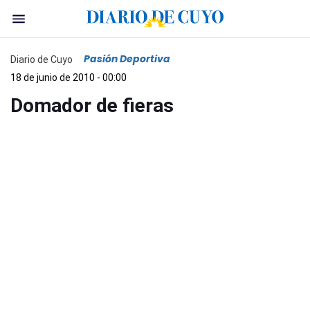
Pasión Deportiva
Diario de Cuyo
18 de junio de 2010 - 00:00
Domador de fieras