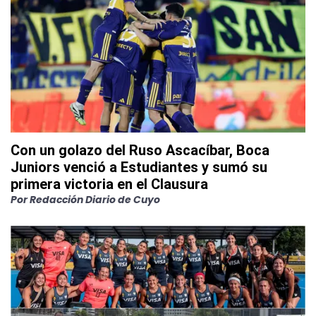
Con un golazo del Ruso Ascacíbar, Boca
Juniors venció a Estudiantes y sumó su
primera victoria en el Clausura
Por
Redacción Diario de Cuyo