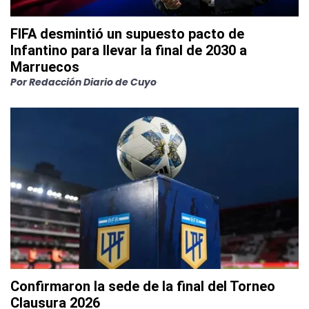
FIFA desmintió un supuesto pacto de
Infantino para llevar la final de 2030 a
Marruecos
Por
Redacción Diario de Cuyo
Confirmaron la sede de la final del Torneo
Clausura 2026