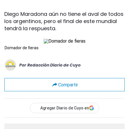
Diego Maradona aún no tiene el aval de todos
los argentinos, pero el final de este mundial
tendrá la respuesta.
Domador de fieras
Por
Redacción Diario de Cuyo
Compartir
Agregar Diario de Cuyo en