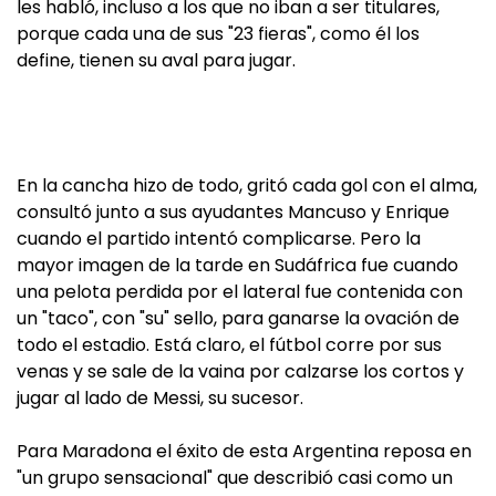
les habló, incluso a los que no iban a ser titulares,
porque cada una de sus "23 fieras", como él los
define, tienen su aval para jugar.
En la cancha hizo de todo, gritó cada gol con el alma,
consultó junto a sus ayudantes Mancuso y Enrique
cuando el partido intentó complicarse. Pero la
mayor imagen de la tarde en Sudáfrica fue cuando
una pelota perdida por el lateral fue contenida con
un "taco", con "su" sello, para ganarse la ovación de
todo el estadio. Está claro, el fútbol corre por sus
venas y se sale de la vaina por calzarse los cortos y
jugar al lado de Messi, su sucesor.
Para Maradona el éxito de esta Argentina reposa en
"un grupo sensacional" que describió casi como un