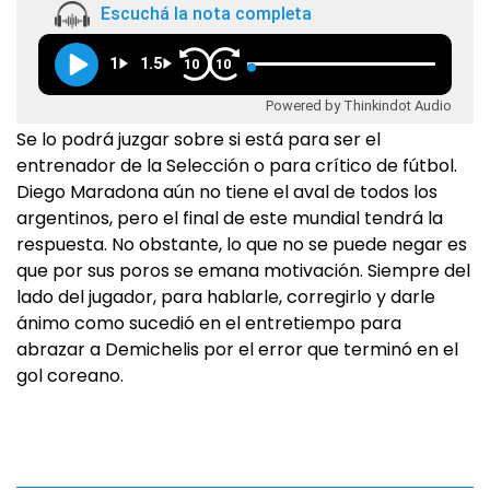
Escuchá la nota completa
1
1.5
10
10
Powered by Thinkindot Audio
Se lo podrá juzgar sobre si está para ser el
entrenador de la Selección o para crítico de fútbol.
Diego Maradona aún no tiene el aval de todos los
argentinos, pero el final de este mundial tendrá la
respuesta. No obstante, lo que no se puede negar es
que por sus poros se emana motivación. Siempre del
lado del jugador, para hablarle, corregirlo y darle
ánimo como sucedió en el entretiempo para
abrazar a Demichelis por el error que terminó en el
gol coreano.