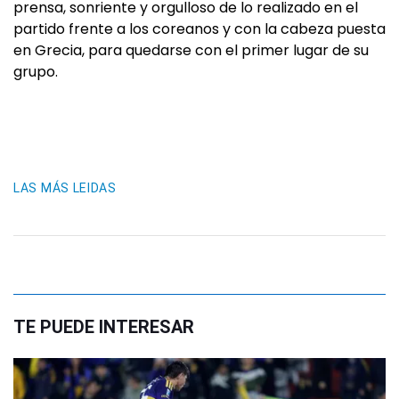
prensa, sonriente y orgulloso de lo realizado en el
partido frente a los coreanos y con la cabeza puesta
en Grecia, para quedarse con el primer lugar de su
grupo.
LAS MÁS LEIDAS
TE PUEDE INTERESAR