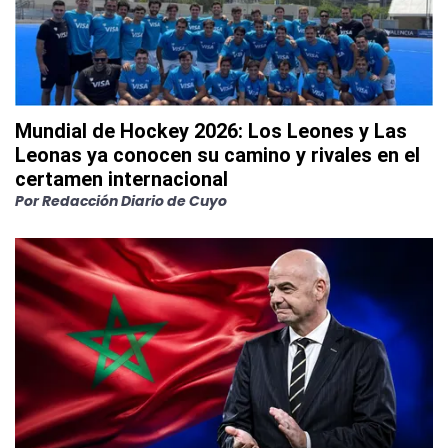
Mundial de Hockey 2026: Los Leones y Las
Leonas ya conocen su camino y rivales en el
certamen internacional
Por
Redacción Diario de Cuyo