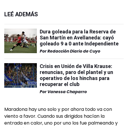
LEÉ ADEMÁS
Dura goleada para la Reserva de
San Martín en Avellaneda: cayó
goleado 9 a 0 ante Independiente
Por
Redacción Diario de Cuyo
Crisis en Unión de Villa Krause:
renuncias, paro del plantel y un
operativo de los hinchas para
recuperar el club
Por
Vanessa Chaparro
Maradona hay uno solo y por ahora todo va con
viento a favor. Cuando sus dirigidos hacían la
entrada en calor, uno por uno los fue palmeando y