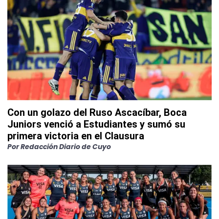
Con un golazo del Ruso Ascacíbar, Boca
Juniors venció a Estudiantes y sumó su
primera victoria en el Clausura
Por
Redacción Diario de Cuyo