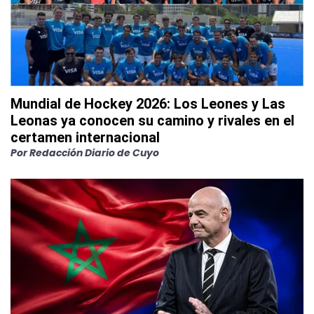
Mundial de Hockey 2026: Los Leones y Las
Leonas ya conocen su camino y rivales en el
certamen internacional
Por
Redacción Diario de Cuyo