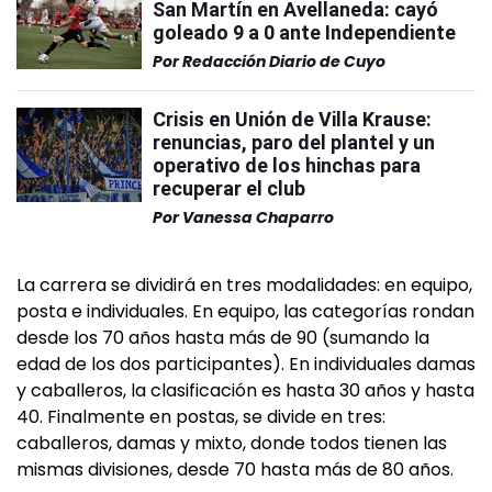
San Martín en Avellaneda: cayó
goleado 9 a 0 ante Independiente
Por
Redacción Diario de Cuyo
Crisis en Unión de Villa Krause:
renuncias, paro del plantel y un
operativo de los hinchas para
recuperar el club
Por
Vanessa Chaparro
La carrera se dividirá en tres modalidades: en equipo,
posta e individuales. En equipo, las categorías rondan
desde los 70 años hasta más de 90 (sumando la
edad de los dos participantes). En individuales damas
y caballeros, la clasificación es hasta 30 años y hasta
40. Finalmente en postas, se divide en tres:
caballeros, damas y mixto, donde todos tienen las
mismas divisiones, desde 70 hasta más de 80 años.