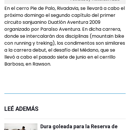
En el cerro Pie de Palo, Rivadavia, se llevará a cabo el
próximo domingo el segundo capítulo del primer
circuito sanjuanino Duatlón Aventura 2009
organizado por Paraíso Aventura. En dicha carrera,
donde se intercalarán dos disciplinas (mountain bike
con running y treking), los condimentos son similares
a la carrera debut, el desafío del Médano, que se
llevó a cabo el pasado siete de junio en el cerrillo
Barbosa, en Rawson.
LEÉ ADEMÁS
Dura goleada para la Reserva de