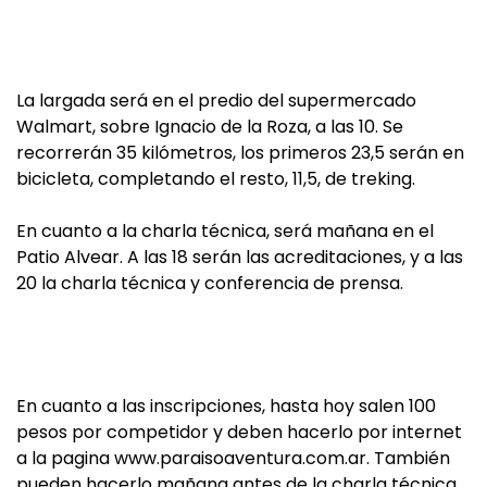
La largada será en el predio del supermercado
Walmart, sobre Ignacio de la Roza, a las 10. Se
recorrerán 35 kilómetros, los primeros 23,5 serán en
bicicleta, completando el resto, 11,5, de treking.
En cuanto a la charla técnica, será mañana en el
Patio Alvear. A las 18 serán las acreditaciones, y a las
20 la charla técnica y conferencia de prensa.
En cuanto a las inscripciones, hasta hoy salen 100
pesos por competidor y deben hacerlo por internet
a la pagina www.paraisoaventura.com.ar. También
pueden hacerlo mañana antes de la charla técnica,