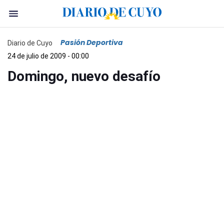
Pasión Deportiva
Diario de Cuyo
24 de julio de 2009 - 00:00
Domingo, nuevo desafío