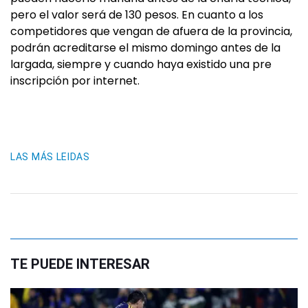
pero el valor será de 130 pesos. En cuanto a los
competidores que vengan de afuera de la provincia,
podrán acreditarse el mismo domingo antes de la
largada, siempre y cuando haya existido una pre
inscripción por internet.
LAS MÁS LEIDAS
TE PUEDE INTERESAR