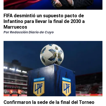
FIFA desmintió un supuesto pacto de
Infantino para llevar la final de 2030 a
Marruecos
Por
Redacción Diario de Cuyo
Confirmaron la sede de la final del Torneo