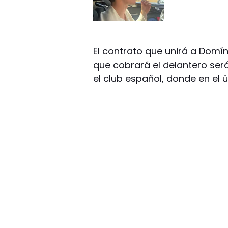
El contrato que unirá a Domín
que cobrará el delantero ser
el club español, donde en el