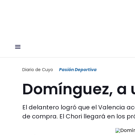
Diario de Cuyo
Pasión Deportiva
Domínguez, a 
El delantero logró que el Valencia a
de compra. El Chori llegará en los pr