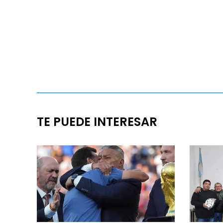
TE PUEDE INTERESAR