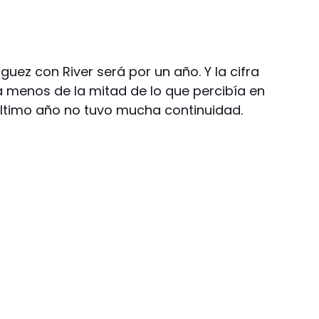
guez con River será por un año. Y la cifra
á menos de la mitad de lo que percibía en
 último año no tuvo mucha continuidad.