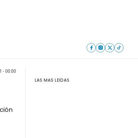
1 - 00:00
LAS MAS LEIDAS
pción