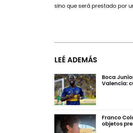
sino que será prestado por 
LEÉ ADEMÁS
Boca Junio
Valencia: c
Franco Cola
objetos pre