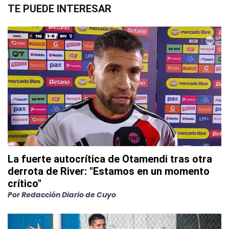
TE PUEDE INTERESAR
La fuerte autocrítica de Otamendi tras otra
derrota de River: "Estamos en un momento
crítico"
Por
Redacción Diario de Cuyo