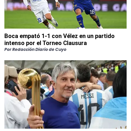
Boca empató 1-1 con Vélez en un partido
intenso por el Torneo Clausura
Por
Redacción Diario de Cuyo