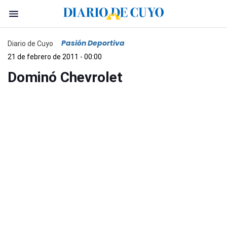
Pasión Deportiva
Diario de Cuyo
21 de febrero de 2011 - 00:00
Dominó Chevrolet