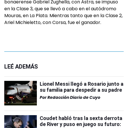
bonaerense Gabriel Zughella, con Astra, se impuso
en la Clase 3, que se llevó a cabo en el autódromo
Mouras, en La Plata. Mientras tanto que en la Clase 2,
Ariel Michieletto, con Corsa, fue el ganador.
LEÉ ADEMÁS
Lionel Messi llegó a Rosario junto a
su familia para despedir a su padre
Por
Redacción Diario de Cuyo
Coudet habló tras la sexta derrota
de River y puso en juego su futuro: