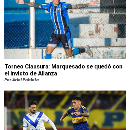
Torneo Clausura: Marquesado se quedó con
el invicto de Alianza
Por
Ariel Poblete