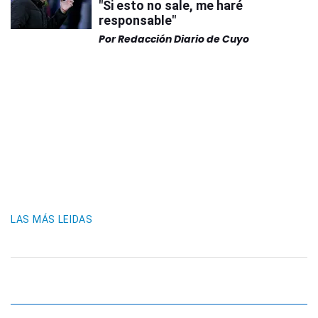
"Si esto no sale, me haré
responsable"
Por
Redacción Diario de Cuyo
LAS MÁS LEIDAS