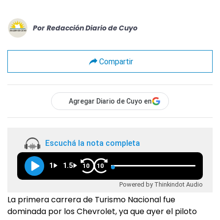
Por
Redacción Diario de Cuyo
Compartir
Agregar Diario de Cuyo en
Escuchá la nota completa
1
1.5
10
10
Powered by Thinkindot Audio
La primera carrera de Turismo Nacional fue
dominada por los Chevrolet, ya que ayer el piloto