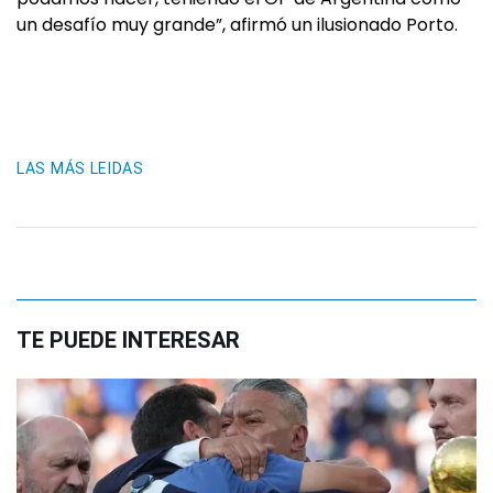
un desafío muy grande”, afirmó un ilusionado Porto.
LAS MÁS LEIDAS
TE PUEDE INTERESAR