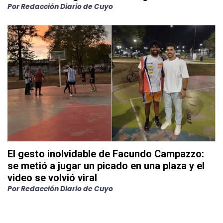
Por
Redacción Diario de Cuyo
El gesto inolvidable de Facundo Campazzo:
se metió a jugar un picado en una plaza y el
video se volvió viral
Por
Redacción Diario de Cuyo