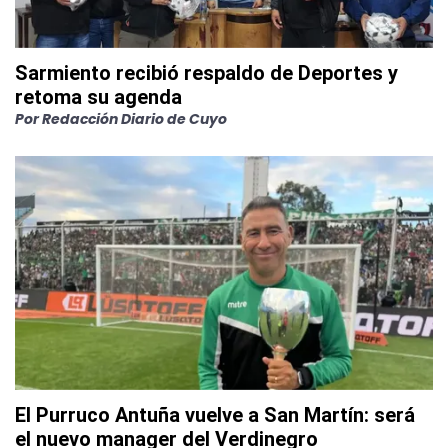
Sarmiento recibió respaldo de Deportes y
retoma su agenda
Por
Redacción Diario de Cuyo
El Purruco Antuña vuelve a San Martín: será
el nuevo manager del Verdinegro