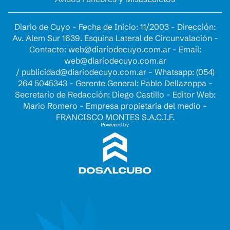
Diario de Cuyo - Fecha de Inicio: 11/2003 - Dirección:
Av. Alem Sur 1639. Esquina Lateral de Circunvalación -
Contacto:
web@diariodecuyo.com.ar
- Email:
web@diariodecuyo.com.ar
/
publicidad@diariodecuyo.com.ar
-
Whatsapp: (054)
264 5045343 - Gerente General: Pablo Dellazoppa -
Secretario de Redacción: Diego Castillo - Editor Web:
Mario Romero - Empresa propietaria del medio -
FRANCISCO MONTES S.A.C.I.F.