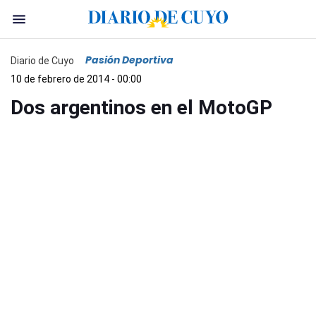
Pasión Deportiva
Diario de Cuyo
10 de febrero de 2014 - 00:00
Dos argentinos en el MotoGP