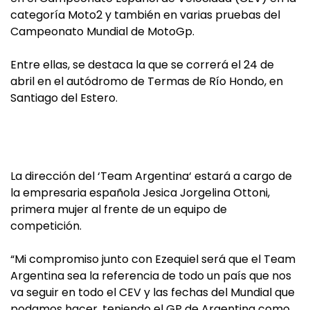
categoría Moto2 y también en varias pruebas del
Campeonato Mundial de MotoGp.
Entre ellas, se destaca la que se correrá el 24 de
abril en el autódromo de Termas de Río Hondo, en
Santiago del Estero.
La dirección del ‘Team Argentina‘ estará a cargo de
la empresaria española Jesica Jorgelina Ottoni,
primera mujer al frente de un equipo de
competición.
“Mi compromiso junto con Ezequiel será que el Team
Argentina sea la referencia de todo un país que nos
va seguir en todo el CEV y las fechas del Mundial que
podamos hacer, teniendo el GP de Argentina como