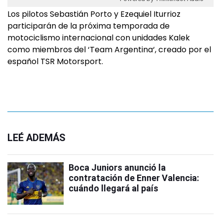
Los pilotos Sebastián Porto y Ezequiel Iturrioz
participarán de la próxima temporada de
motociclismo internacional con unidades Kalek
como miembros del ‘Team Argentina‘, creado por el
español TSR Motorsport.
LEÉ ADEMÁS
Boca Juniors anunció la
contratación de Enner Valencia:
cuándo llegará al país