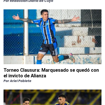
Por
Redacción Diario de Cuyo
Torneo Clausura: Marquesado se quedó con
el invicto de Alianza
Por
Ariel Poblete