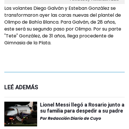
Los volantes Diego Galván y Esteban González se
transformaron ayer las caras nuevas del plantel de
Olimpo de Bahía Blanca. Para Galván, de 28 años,
este será su segundo paso por Olimpo. Por su parte
"Tete" González, de 31 años, llega procedente de
Gimnasia de la Plata.
LEÉ ADEMÁS
Lionel Messi llegó a Rosario junto a
su familia para despedir a su padre
Por
Redacción Diario de Cuyo