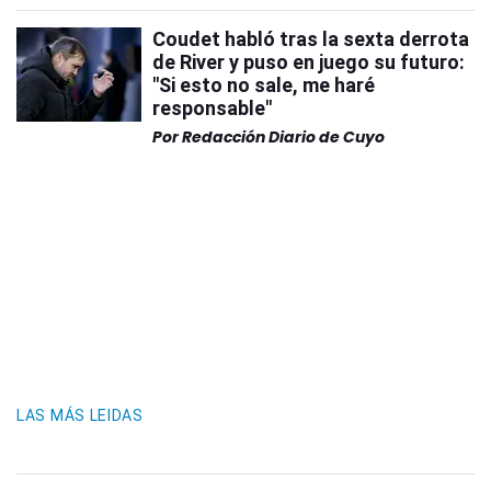
Coudet habló tras la sexta derrota
de River y puso en juego su futuro:
"Si esto no sale, me haré
responsable"
Por
Redacción Diario de Cuyo
LAS MÁS LEIDAS