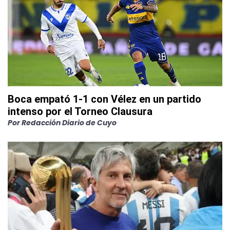
Boca empató 1-1 con Vélez en un partido
intenso por el Torneo Clausura
Por
Redacción Diario de Cuyo