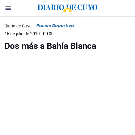
Pasión Deportiva
Diario de Cuyo
15 de julio de 2010 - 00:00
Dos más a Bahía Blanca