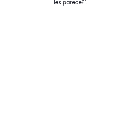
les parece?".