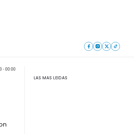
3 - 00:00
LAS MAS LEIDAS
ron