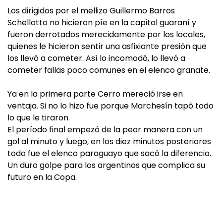
Los dirigidos por el mellizo Guillermo Barros
Schellotto no hicieron píe en la capital guaraní y
fueron derrotados merecidamente por los locales,
quienes le hicieron sentir una asfixiante presión que
los llevó a cometer. Así lo incomodó, lo llevó a
cometer fallas poco comunes en el elenco granate.
Ya en la primera parte Cerro mereció irse en
ventaja. Si no lo hizo fue porque Marchesín tapó todo
lo que le tiraron.
El período final empezó de la peor manera con un
gol al minuto y luego, en los diez minutos posteriores
todo fue el elenco paraguayo que sacó la diferencia.
Un duro golpe para los argentinos que complica su
futuro en la Copa.