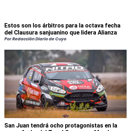
Estos son los árbitros para la octava fecha
del Clausura sanjuanino que lidera Alianza
Por
Redacción Diario de Cuyo
San Juan tendrá ocho protagonistas en la