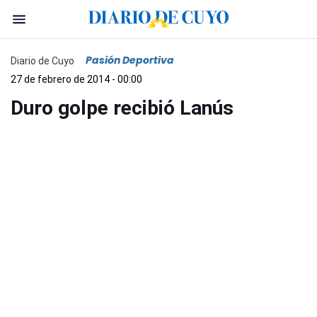
Pasión Deportiva
Diario de Cuyo
27 de febrero de 2014 - 00:00
Duro golpe recibió Lanús