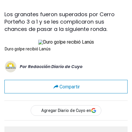
Los granates fueron superados por Cerro
Porteño 3 a 1 y se les complicaron sus
chances de pasar a la siguiente ronda.
Duro golpe recibió Lanús
Por
Redacción Diario de Cuyo
Compartir
Agregar Diario de Cuyo en