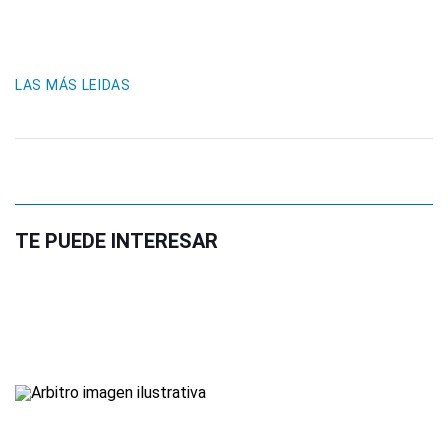
LAS MÁS LEIDAS
TE PUEDE INTERESAR