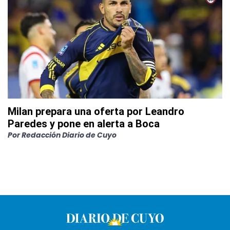
Milan prepara una oferta por Leandro
Paredes y pone en alerta a Boca
Por
Redacción Diario de Cuyo