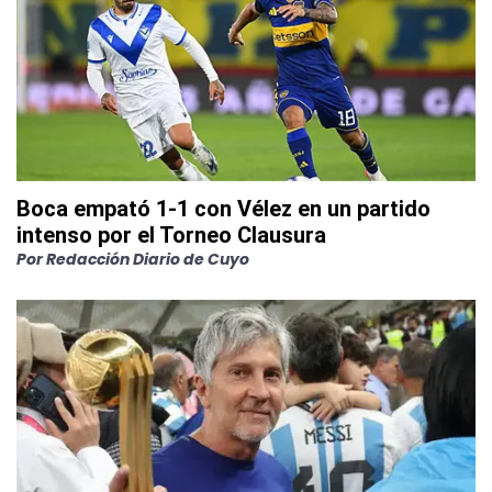
Boca empató 1-1 con Vélez en un partido
intenso por el Torneo Clausura
Por
Redacción Diario de Cuyo