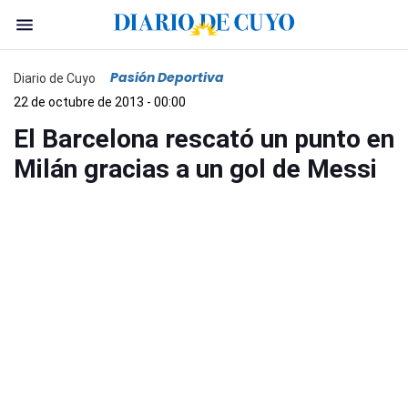
Pasión Deportiva
Diario de Cuyo
22 de octubre de 2013 - 00:00
El Barcelona rescató un punto en
Milán gracias a un gol de Messi