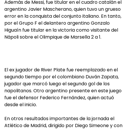
Además de Messi, fue titular en el cuadro catalán el
argentino Javier Mascherano, quien tuvo un grueso
error en la conquista del conjunto italiano. En tanto,
por el Grupo F el delantero argentino Gonzalo
Higuaín fue titular en la victoria como visitante del
Nápoli sobre el Olimpique de Marsella 2 a 1.
El ex jugador de River Plate fue reemplazado en el
segundo tiempo por el colombiano Duván Zapata,
jugador que marcó luego el segundo gol de los
napolitanos. Otro argentino presente en este juego
fue el defensor Federico Fernández, quien actuó
desde el inicio.
En otros resultados importantes de la jornada el
Atlético de Madrid, dirigido por Diego Simeone y con