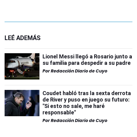
LEÉ ADEMÁS
Lionel Messi llegó a Rosario junto a
su familia para despedir a su padre
Por
Redacción Diario de Cuyo
Coudet habló tras la sexta derrota
de River y puso en juego su futuro:
"Si esto no sale, me haré
responsable"
Por
Redacción Diario de Cuyo