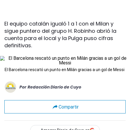
El equipo catalán igualó 1 a 1 con el Milan y
sigue puntero del grupo H. Robinho abrió la
cuenta para el local y la Pulga puso cifras
definitivas.
El Barcelona rescató un punto en Milán gracias a un gol de Messi
Por
Redacción Diario de Cuyo
Compartir