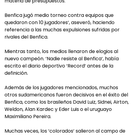
materia de presupuestos.
Benfica jugó medio torneo contra equipos que
quedaron con 10 jugadores‘, aseveró, haciendo
referencia a las muchas expulsiones sufridas por
rivales del Benfica.
Mientras tanto, los medios llenaron de elogios al
nuevo campeón. ‘Nadie resiste al Benfica‘, había
escrito el diario deportivo ‘Record‘ antes de la
definición.
Además de los jugadores mencionados, muchos
otros sudamericanos fueron decisivos en el éxito del
Benfica, como los brasileños David Luiz, Sidnei, Airton,
Weldon, Alan Kardec y Eder Luis o el uruguayo
Maximiliano Pereira.
Muchas veces, los ‘colorados‘ salieron al campo de