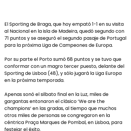
El Sporting de Braga, que hoy empató 1-1 en su visita
al Nacional en la isla de Madeira, quedó segundo con
71 puntos y se aseguró el segundo pasaje de Portugal
para la próxima Liga de Campeones de Europa.
Por su parte el Porto sumó 68 puntos y se tuvo que
conformar con un magro tercer puesto, delante del
Sporting de Lisboa (48), y sólo jugará la Liga Europa
en la próxima temporada.
Apenas sonó el silbato final en la Luz, miles de
gargantas entonaron el clásico ‘We are the
champions‘ en las gradas, al tiempo que muchos
otros miles de personas se congregaron en la
céntrica Praça Marques de Pombal, en Lisboa, para
festejar el éxito.