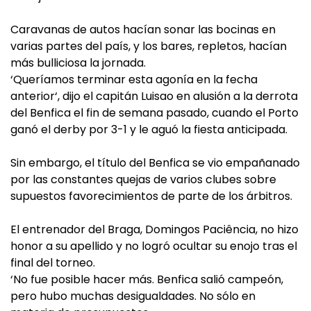
Caravanas de autos hacían sonar las bocinas en
varias partes del país, y los bares, repletos, hacían
más bulliciosa la jornada.
‘Queríamos terminar esta agonía en la fecha
anterior‘, dijo el capitán Luisao en alusión a la derrota
del Benfica el fin de semana pasado, cuando el Porto
ganó el derby por 3-1 y le aguó la fiesta anticipada.
Sin embargo, el título del Benfica se vio empañanado
por las constantes quejas de varios clubes sobre
supuestos favorecimientos de parte de los árbitros.
El entrenador del Braga, Domingos Paciência, no hizo
honor a su apellido y no logró ocultar su enojo tras el
final del torneo.
‘No fue posible hacer más. Benfica salió campeón,
pero hubo muchas desigualdades. No sólo en