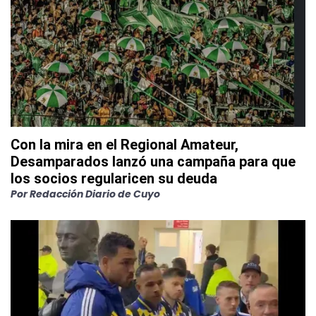
Con la mira en el Regional Amateur,
Desamparados lanzó una campaña para que
los socios regularicen su deuda
Por
Redacción Diario de Cuyo