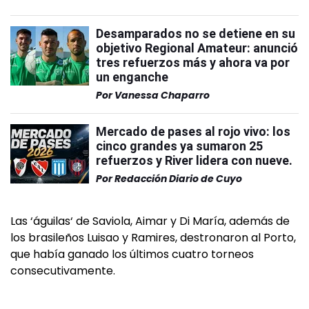
Desamparados no se detiene en su
objetivo Regional Amateur: anunció
tres refuerzos más y ahora va por
un enganche
Por
Vanessa Chaparro
Mercado de pases al rojo vivo: los
cinco grandes ya sumaron 25
refuerzos y River lidera con nueve.
Por
Redacción Diario de Cuyo
Las ‘águilas‘ de Saviola, Aimar y Di María, además de
los brasileños Luisao y Ramires, destronaron al Porto,
que había ganado los últimos cuatro torneos
consecutivamente.