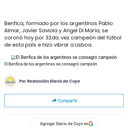
Benfica, formado por los argentinos Pablo
Aimar, Javier Saviola y Angel Di María, se
coronó hoy por 32da. vez campeón del fútbol
de esta país e hizo vibrar a Lisboa.
El Benfica de los argentinos se consagró campeón
Por
Redacción Diario de Cuyo
Compartir
Agregar Diario de Cuyo en