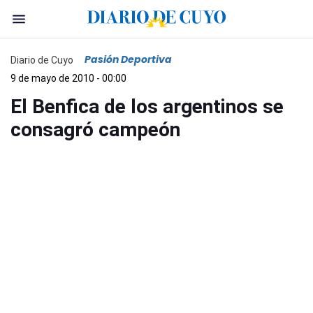
Pasión Deportiva
Diario de Cuyo
9 de mayo de 2010 - 00:00
El Benfica de los argentinos se
consagró campeón