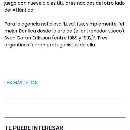
juego con nueve o diez titulares nacidos del otro lado
del Atlántico.
Para la agencia noticiosa ‘Lusa‘, fue, simplemente, ‘el
mejor Benfica desde la era de (el entrenador sueco)
Sven Goran Eriksson (entre 1989 y 1992)‘. Tres
argentinos fueron protagonistas de ella.
LAS MÁS LEIDAS
TE PUEDE INTERESAR