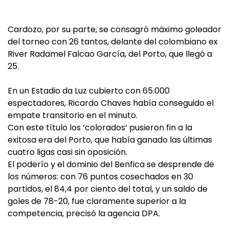
Cardozo, por su parte, se consagró máximo goleador
del torneo con 26 tantos, delante del colombiano ex
River Radamel Falcao García, del Porto, que llegó a
25.
En un Estadio da Luz cubierto con 65.000
espectadores, Ricardo Chaves había conseguido el
empate transitorio en el minuto.
Con este título los ‘colorados‘ pusieron fin a la
exitosa era del Porto, que había ganado las últimas
cuatro ligas casi sin oposición.
El poderío y el dominio del Benfica se desprende de
los números: con 76 puntos cosechados en 30
partidos, el 84,4 por ciento del total, y un saldo de
goles de 78-20, fue claramente superior a la
competencia, precisó la agencia DPA.