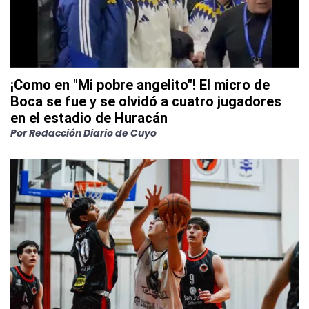
¡Como en "Mi pobre angelito"! El micro de
Boca se fue y se olvidó a cuatro jugadores
en el estadio de Huracán
Por
Redacción Diario de Cuyo