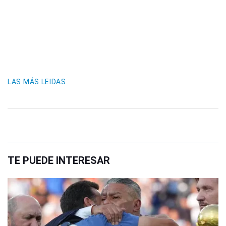
LAS MÁS LEIDAS
TE PUEDE INTERESAR