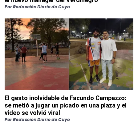
el nuevo manager del Verdinegro
Por
Redacción Diario de Cuyo
El gesto inolvidable de Facundo Campazzo:
se metió a jugar un picado en una plaza y el
video se volvió viral
Por
Redacción Diario de Cuyo