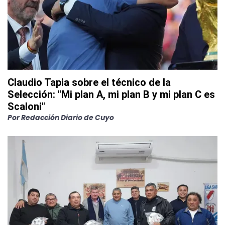
Claudio Tapia sobre el técnico de la
Selección: "Mi plan A, mi plan B y mi plan C es
Scaloni"
Por
Redacción Diario de Cuyo