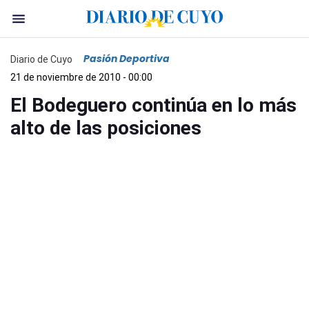
Pasión Deportiva
Diario de Cuyo
21 de noviembre de 2010 - 00:00
El Bodeguero continúa en lo más
alto de las posiciones