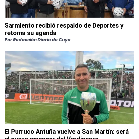
Sarmiento recibió respaldo de Deportes y
retoma su agenda
Por
Redacción Diario de Cuyo
El Purruco Antuña vuelve a San Martín: será