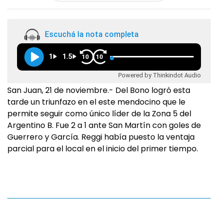
Escuchá la nota completa
1
1.5
10
10
Powered by Thinkindot Audio
San Juan, 21 de noviembre.- Del Bono logró esta
tarde un triunfazo en el este mendocino que le
permite seguir como único líder de la Zona 5 del
Argentino B. Fue 2 a 1 ante San Martín con goles de
Guerrero y García. Reggi había puesto la ventaja
parcial para el local en el inicio del primer tiempo.