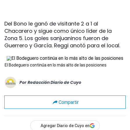
Del Bono le ganó de visitante 2 a 1 al
Chacarero y sigue como único líder de la
Zona 5. Los goles sanjuaninos fueron de
Guerrero y García. Reggi anotó para el local.
El Bodeguero continúa en lo más alto de las posiciones
Por
Redacción Diario de Cuyo
Compartir
Agregar Diario de Cuyo en