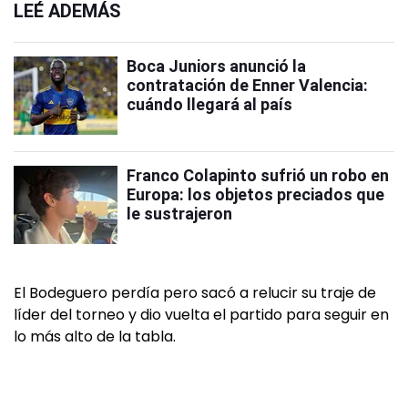
LEÉ ADEMÁS
Boca Juniors anunció la
contratación de Enner Valencia:
cuándo llegará al país
Franco Colapinto sufrió un robo en
Europa: los objetos preciados que
le sustrajeron
El Bodeguero perdía pero sacó a relucir su traje de
líder del torneo y dio vuelta el partido para seguir en
lo más alto de la tabla.