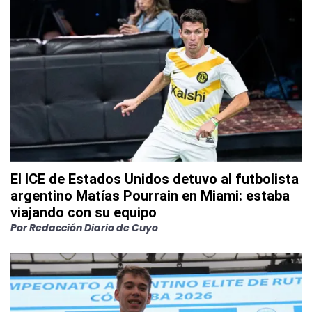
El ICE de Estados Unidos detuvo al futbolista
argentino Matías Pourrain en Miami: estaba
viajando con su equipo
Por
Redacción Diario de Cuyo