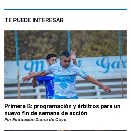
TE PUEDE INTERESAR
Primera B: programación y árbitros para un
nuevo fin de semana de acción
Por
Redacción Diario de Cuyo