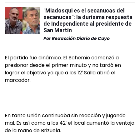
"Miadosqui es el secanucas del
secanucas": la durísima respuesta
de Independiente al presidente de
San Martín
Por
Redacción Diario de Cuyo
El partido fue dinámico. El Bohemio comenzó a
presionar desde el primer minuto y no tardó en
lograr el objetivo ya que a los 12′ Salla abrió el
marcador.
En tanto Unión continuaba sin reacción y jugando
mal. Es así como a los 42′ el local aumentó la ventaja
de la mano de Brizuela.