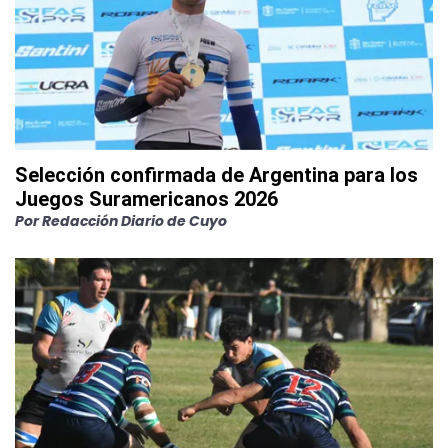
Selección confirmada de Argentina para los
Juegos Suramericanos 2026
Por
Redacción Diario de Cuyo