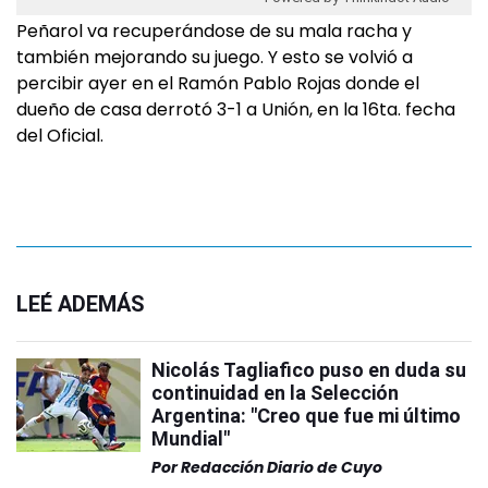
Peñarol va recuperándose de su mala racha y
también mejorando su juego. Y esto se volvió a
percibir ayer en el Ramón Pablo Rojas donde el
dueño de casa derrotó 3-1 a Unión, en la 16ta. fecha
del Oficial.
LEÉ ADEMÁS
Nicolás Tagliafico puso en duda su
continuidad en la Selección
Argentina: "Creo que fue mi último
Mundial"
Por
Redacción Diario de Cuyo