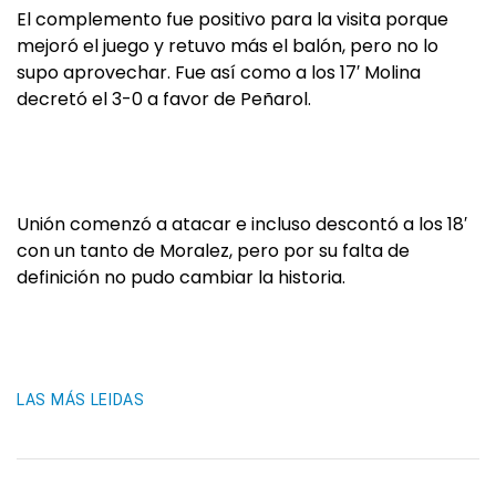
El complemento fue positivo para la visita porque
mejoró el juego y retuvo más el balón, pero no lo
supo aprovechar. Fue así como a los 17′ Molina
decretó el 3-0 a favor de Peñarol.
Unión comenzó a atacar e incluso descontó a los 18′
con un tanto de Moralez, pero por su falta de
definición no pudo cambiar la historia.
LAS MÁS LEIDAS