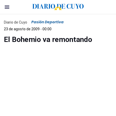
Pasión Deportiva
Diario de Cuyo
23 de agosto de 2009 - 00:00
El Bohemio va remontando