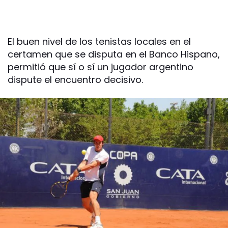
El buen nivel de los tenistas locales en el
certamen que se disputa en el Banco Hispano,
permitió que sí o sí un jugador argentino
dispute el encuentro decisivo.