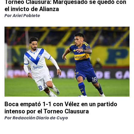
Torneo Clausura: Marquesado se quedó con
el invicto de Alianza
Por
Ariel Poblete
Boca empató 1-1 con Vélez en un partido
intenso por el Torneo Clausura
Por
Redacción Diario de Cuyo