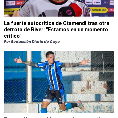
La fuerte autocrítica de Otamendi tras otra
derrota de River: "Estamos en un momento
crítico"
Por
Redacción Diario de Cuyo