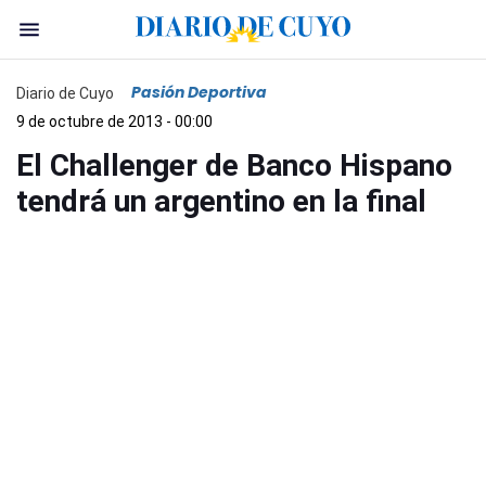
Pasión Deportiva
Diario de Cuyo
9 de octubre de 2013 - 00:00
El Challenger de Banco Hispano
tendrá un argentino en la final