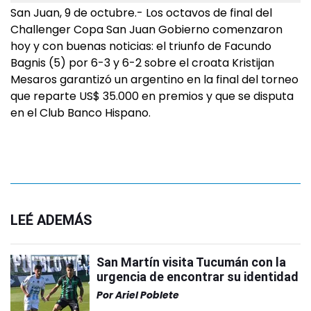
San Juan, 9 de octubre.- Los octavos de final del
Challenger Copa San Juan Gobierno comenzaron
hoy y con buenas noticias: el triunfo de Facundo
Bagnis (5) por 6-3 y 6-2 sobre el croata Kristijan
Mesaros garantizó un argentino en la final del torneo
que reparte US$ 35.000 en premios y que se disputa
en el Club Banco Hispano.
LEÉ ADEMÁS
San Martín visita Tucumán con la
urgencia de encontrar su identidad
Por
Ariel Poblete