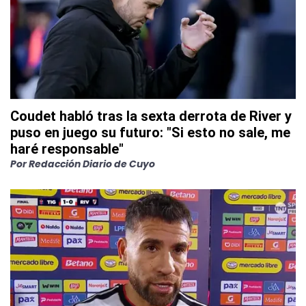
Coudet habló tras la sexta derrota de River y
puso en juego su futuro: "Si esto no sale, me
haré responsable"
Por
Redacción Diario de Cuyo