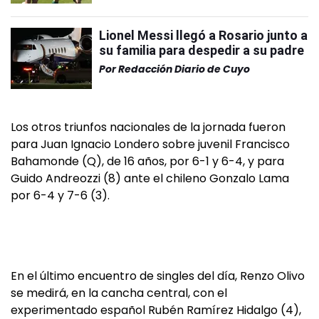
Lionel Messi llegó a Rosario junto a
su familia para despedir a su padre
Por
Redacción Diario de Cuyo
Los otros triunfos nacionales de la jornada fueron
para Juan Ignacio Londero sobre juvenil Francisco
Bahamonde (Q), de 16 años, por 6-1 y 6-4, y para
Guido Andreozzi (8) ante el chileno Gonzalo Lama
por 6-4 y 7-6 (3).
En el último encuentro de singles del día, Renzo Olivo
se medirá, en la cancha central, con el
experimentado español Rubén Ramírez Hidalgo (4),