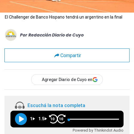
El Challenger de Banco Hispano tendrá un argentino en la final
Por
Redacción Diario de Cuyo
Compartir
Agregar Diario de Cuyo en
Escuchá la nota completa
1
1.5
10
10
Powered by Thinkindot Audio