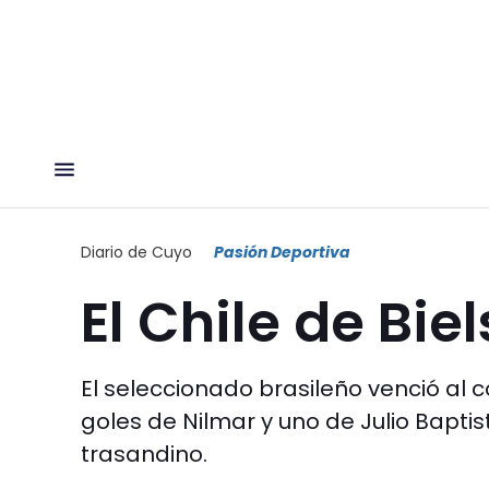
Diario de Cuyo
Pasión Deportiva
El Chile de Bie
El seleccionado brasileño venció al c
goles de Nilmar y uno de Julio Bapti
trasandino.