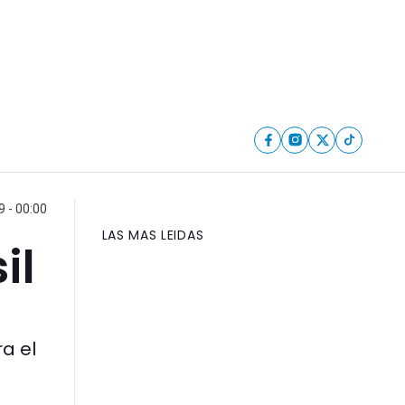
 - 00:00
LAS MAS LEIDAS
il
a el