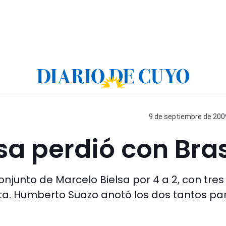
9 de septiembre de 2009
lsa perdió con Bras
onjunto de Marcelo Bielsa por 4 a 2, con tres
sta. Humberto Suazo anotó los dos tantos par