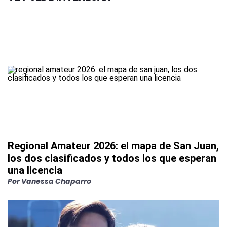
Regional Amateur 2026: el mapa de San Juan,
los dos clasificados y todos los que esperan
una licencia
Por
Vanessa Chaparro