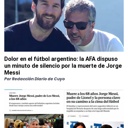
Dolor en el fútbol argentino: la AFA dispuso
un minuto de silencio por la muerte de Jorge
Messi
Por
Redacción Diario de Cuyo