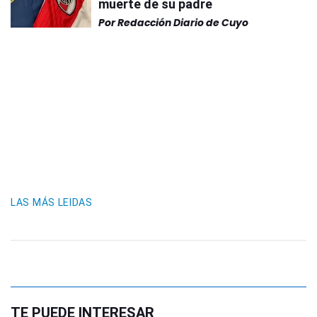
muerte de su padre
Por
Redacción Diario de Cuyo
LAS MÁS LEIDAS
TE PUEDE INTERESAR