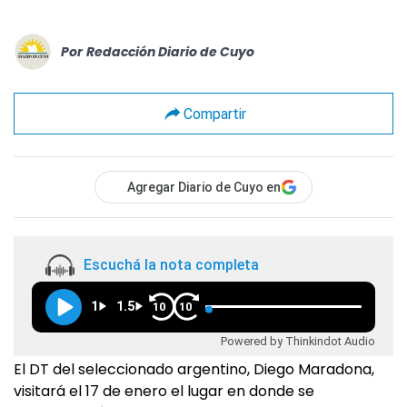
Por
Redacción Diario de Cuyo
Compartir
Agregar Diario de Cuyo en
Escuchá la nota completa
1
1.5
10
10
Powered by Thinkindot Audio
El DT del seleccionado argentino, Diego Maradona,
visitará el 17 de enero el lugar en donde se