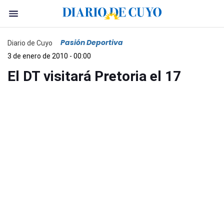
Pasión Deportiva
Diario de Cuyo
3 de enero de 2010 - 00:00
El DT visitará Pretoria el 17