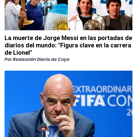
La muerte de Jorge Messi en las portadas de
diarios del mundo: "Figura clave en la carrera
de Lionel"
Por
Redacción Diario de Cuyo