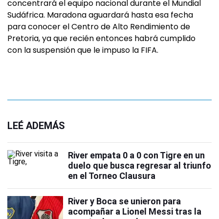
concentrará el equipo nacional durante el Mundial
Sudáfrica. Maradona aguardará hasta esa fecha
para conocer el Centro de Alto Rendimiento de
Pretoria, ya que recién entonces habrá cumplido
con la suspensión que le impuso la FIFA.
LEÉ ADEMÁS
River empata 0 a 0 con Tigre en un
duelo que busca regresar al triunfo
en el Torneo Clausura
River y Boca se unieron para
acompañar a Lionel Messi tras la