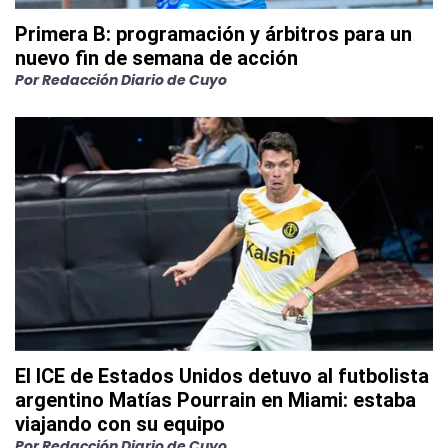
Primera B: programación y árbitros para un
nuevo fin de semana de acción
Por
Redacción Diario de Cuyo
El ICE de Estados Unidos detuvo al futbolista
argentino Matías Pourrain en Miami: estaba
viajando con su equipo
Por
Redacción Diario de Cuyo