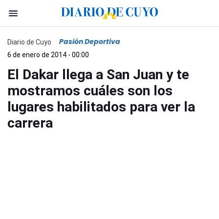
Pasión Deportiva
Diario de Cuyo
6 de enero de 2014 - 00:00
El Dakar llega a San Juan y te
mostramos cuáles son los
lugares habilitados para ver la
carrera