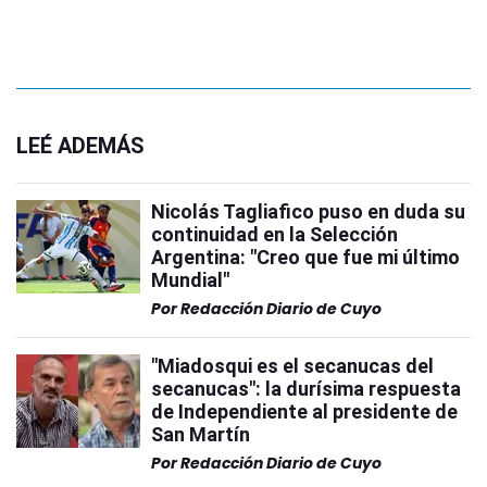
LEÉ ADEMÁS
Nicolás Tagliafico puso en duda su
continuidad en la Selección
Argentina: "Creo que fue mi último
Mundial"
Por
Redacción Diario de Cuyo
"Miadosqui es el secanucas del
secanucas": la durísima respuesta
de Independiente al presidente de
San Martín
Por
Redacción Diario de Cuyo