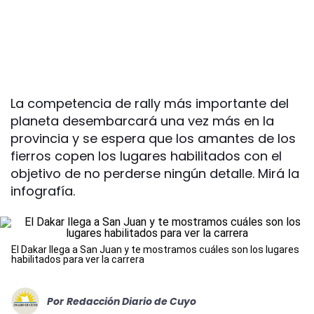
La competencia de rally más importante del
planeta desembarcará una vez más en la
provincia y se espera que los amantes de los
fierros copen los lugares habilitados con el
objetivo de no perderse ningún detalle. Mirá la
infografía.
El Dakar llega a San Juan y te mostramos cuáles son los lugares
habilitados para ver la carrera
Por
Redacción Diario de Cuyo