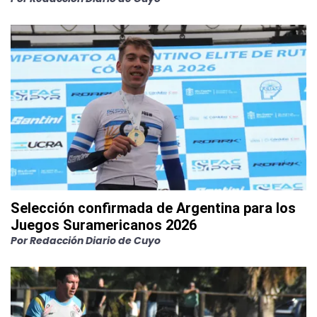
Selección confirmada de Argentina para los
Juegos Suramericanos 2026
Por
Redacción Diario de Cuyo