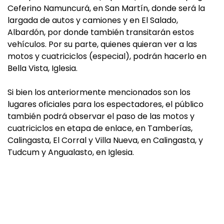
Ceferino Namuncurá, en San Martín, donde será la
largada de autos y camiones y en El Salado,
Albardón, por donde también transitarán estos
vehículos. Por su parte, quienes quieran ver a las
motos y cuatriciclos (especial), podrán hacerlo en
Bella Vista, Iglesia.
Si bien los anteriormente mencionados son los
lugares oficiales para los espectadores, el público
también podrá observar el paso de las motos y
cuatriciclos en etapa de enlace, en Tamberías,
Calingasta, El Corral y Villa Nueva, en Calingasta, y
Tudcum y Angualasto, en Iglesia.