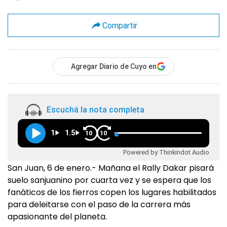
Compartir
Agregar Diario de Cuyo en
Escuchá la nota completa
1
1.5
10
10
Powered by Thinkindot Audio
San Juan, 6 de enero.- Mañana el Rally Dakar pisará
suelo sanjuanino por cuarta vez y se espera que los
fanáticos de los fierros copen los lugares habilitados
para deleitarse con el paso de la carrera más
apasionante del planeta.