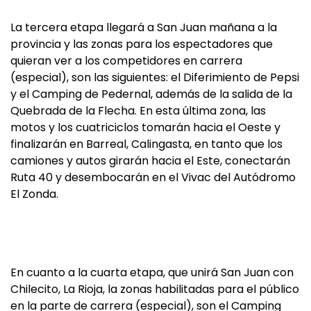
La tercera etapa llegará a San Juan mañana a la
provincia y las zonas para los espectadores que
quieran ver a los competidores en carrera
(especial), son las siguientes: el Diferimiento de Pepsi
y el Camping de Pedernal, además de la salida de la
Quebrada de la Flecha. En esta última zona, las
motos y los cuatriciclos tomarán hacia el Oeste y
finalizarán en Barreal, Calingasta, en tanto que los
camiones y autos girarán hacia el Este, conectarán
Ruta 40 y desembocarán en el Vivac del Autódromo
El Zonda.
En cuanto a la cuarta etapa, que unirá San Juan con
Chilecito, La Rioja, la zonas habilitadas para el público
en la parte de carrera (especial), son el Camping