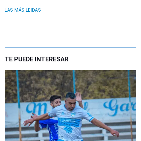
LAS MÁS LEIDAS
TE PUEDE INTERESAR