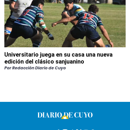
Universitario juega en su casa una nueva
edición del clásico sanjuanino
Por
Redacción Diario de Cuyo