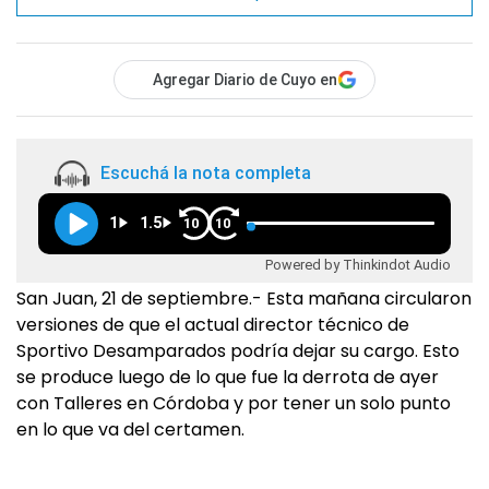
Agregar Diario de Cuyo en
Escuchá la nota completa
1
1.5
10
10
Powered by Thinkindot Audio
San Juan, 21 de septiembre.- Esta mañana circularon
versiones de que el actual director técnico de
Sportivo Desamparados podría dejar su cargo. Esto
se produce luego de lo que fue la derrota de ayer
con Talleres en Córdoba y por tener un solo punto
en lo que va del certamen.