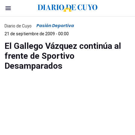
Pasión Deportiva
Diario de Cuyo
21 de septiembre de 2009 - 00:00
El Gallego Vázquez continúa al
frente de Sportivo
Desamparados