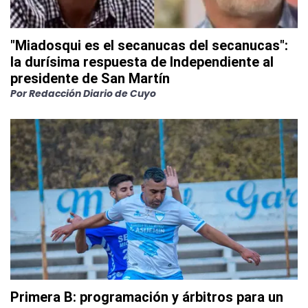
"Miadosqui es el secanucas del secanucas":
la durísima respuesta de Independiente al
presidente de San Martín
Por
Redacción Diario de Cuyo
Primera B: programación y árbitros para un