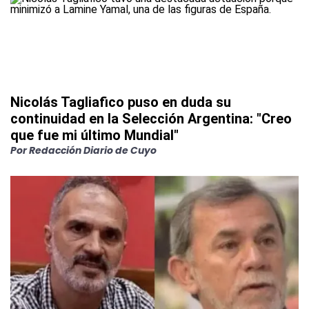
Nicolás Tagliafico puso en duda su
continuidad en la Selección Argentina: "Creo
que fue mi último Mundial"
Por
Redacción Diario de Cuyo