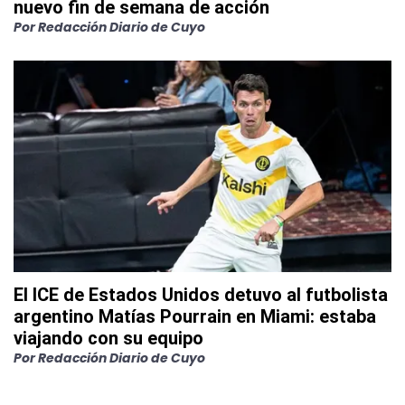
nuevo fin de semana de acción
Por
Redacción Diario de Cuyo
El ICE de Estados Unidos detuvo al futbolista
argentino Matías Pourrain en Miami: estaba
viajando con su equipo
Por
Redacción Diario de Cuyo