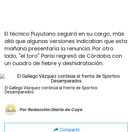
El técnico Puyutano seguirá en su cargo, más
allá que algunas versiones indicaban que esta
mañana presentaría la renuncia. Por otro
lado, "el toro" Parisi regresó de Córdoba con
un cuadro de fiebre y deshidratación.
El Gallego Vázquez continúa al frente de Sportivo
Desamparados
Por
Redacción Diario de Cuyo
Compartir