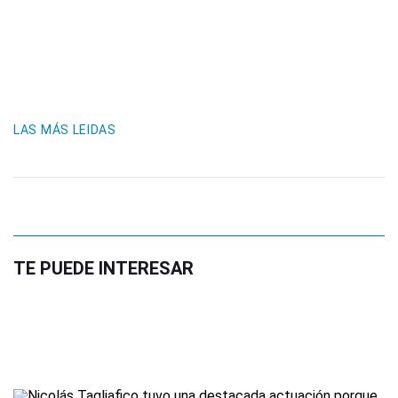
LAS MÁS LEIDAS
TE PUEDE INTERESAR