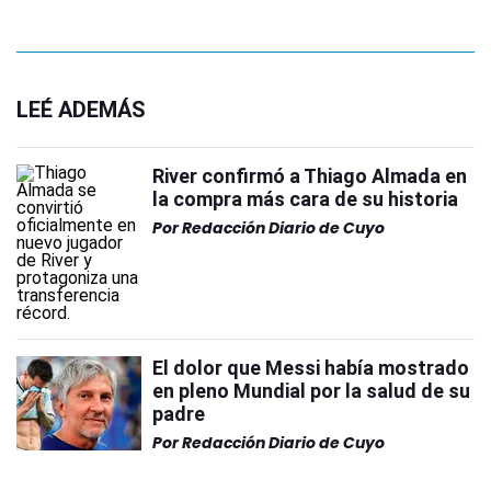
LEÉ ADEMÁS
River confirmó a Thiago Almada en
la compra más cara de su historia
Por
Redacción Diario de Cuyo
El dolor que Messi había mostrado
en pleno Mundial por la salud de su
padre
Por
Redacción Diario de Cuyo