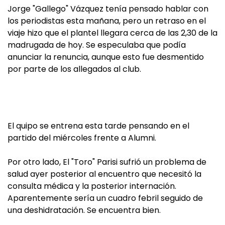
Jorge "Gallego" Vázquez tenía pensado hablar con
los periodistas esta mañana, pero un retraso en el
viaje hizo que el plantel llegara cerca de las 2,30 de la
madrugada de hoy. Se especulaba que podía
anunciar la renuncia, aunque esto fue desmentido
por parte de los allegados al club.
El quipo se entrena esta tarde pensando en el
partido del miércoles frente a Alumni.
Por otro lado, El "Toro" Parisi sufrió un problema de
salud ayer posterior al encuentro que necesitó la
consulta médica y la posterior internación.
Aparentemente sería un cuadro febril seguido de
una deshidratación. Se encuentra bien.