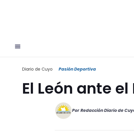
Diario de Cuyo
Pasión Deportiva
El León ante e
Por
Redacción Diario de Cuy