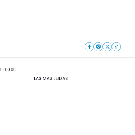
1 - 00:00
LAS MAS LEIDAS