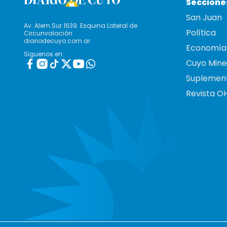
Seccione
San Juan
Av. Alem Sur 1639. Esquina Lateral de
Política
Circunvalación
diariodecuyo.com.ar
Economía
Siguenos en:
Cuyo Mine
Suplemen
Revista O