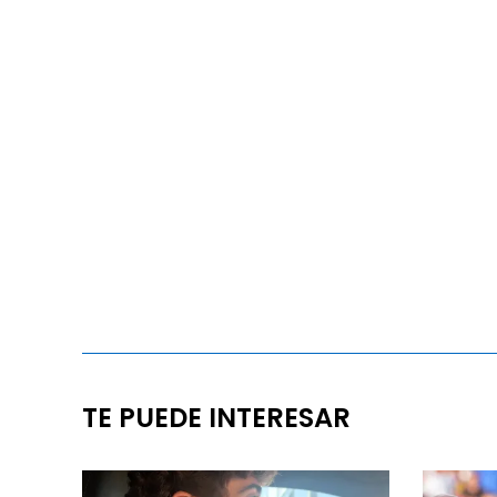
TE PUEDE INTERESAR