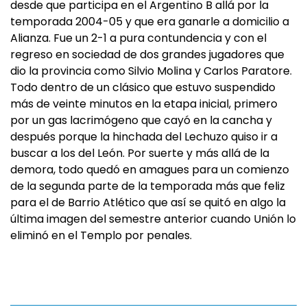
desde que participa en el Argentino B allá por la
temporada 2004-05 y que era ganarle a domicilio a
Alianza. Fue un 2-1 a pura contundencia y con el
regreso en sociedad de dos grandes jugadores que
dio la provincia como Silvio Molina y Carlos Paratore.
Todo dentro de un clásico que estuvo suspendido
más de veinte minutos en la etapa inicial, primero
por un gas lacrimógeno que cayó en la cancha y
después porque la hinchada del Lechuzo quiso ir a
buscar a los del León. Por suerte y más allá de la
demora, todo quedó en amagues para un comienzo
de la segunda parte de la temporada más que feliz
para el de Barrio Atlético que así se quitó en algo la
última imagen del semestre anterior cuando Unión lo
eliminó en el Templo por penales.