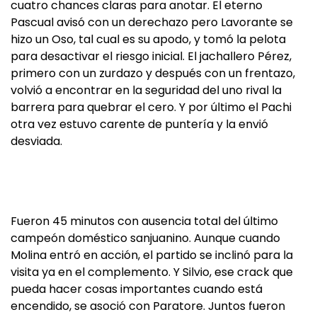
cuatro chances claras para anotar. El eterno
Pascual avisó con un derechazo pero Lavorante se
hizo un Oso, tal cual es su apodo, y tomó la pelota
para desactivar el riesgo inicial. El jachallero Pérez,
primero con un zurdazo y después con un frentazo,
volvió a encontrar en la seguridad del uno rival la
barrera para quebrar el cero. Y por último el Pachi
otra vez estuvo carente de puntería y la envió
desviada.
Fueron 45 minutos con ausencia total del último
campeón doméstico sanjuanino. Aunque cuando
Molina entró en acción, el partido se inclinó para la
visita ya en el complemento. Y Silvio, ese crack que
pueda hacer cosas importantes cuando está
encendido, se asoció con Paratore. Juntos fueron