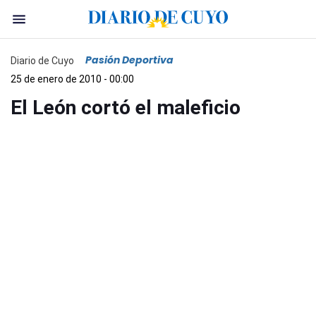
Pasión Deportiva
Diario de Cuyo
25 de enero de 2010 - 00:00
El León cortó el maleficio