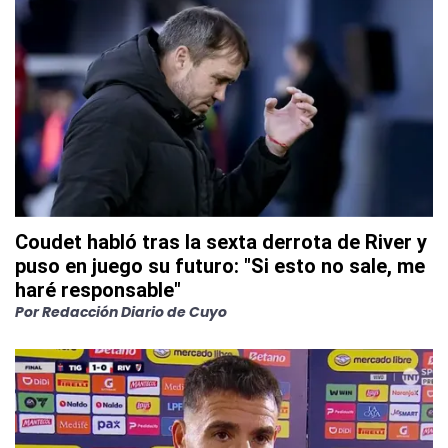
Coudet habló tras la sexta derrota de River y
puso en juego su futuro: "Si esto no sale, me
haré responsable"
Por
Redacción Diario de Cuyo