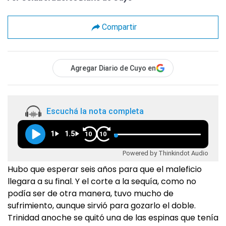
Compartir
Agregar Diario de Cuyo en
Escuchá la nota completa
1
1.5
10
10
Powered by Thinkindot Audio
Hubo que esperar seis años para que el maleficio
llegara a su final. Y el corte a la sequía, como no
podía ser de otra manera, tuvo mucho de
sufrimiento, aunque sirvió para gozarlo el doble.
Trinidad anoche se quitó una de las espinas que tenía