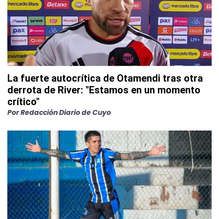
La fuerte autocrítica de Otamendi tras otra
derrota de River: "Estamos en un momento
crítico"
Por
Redacción Diario de Cuyo