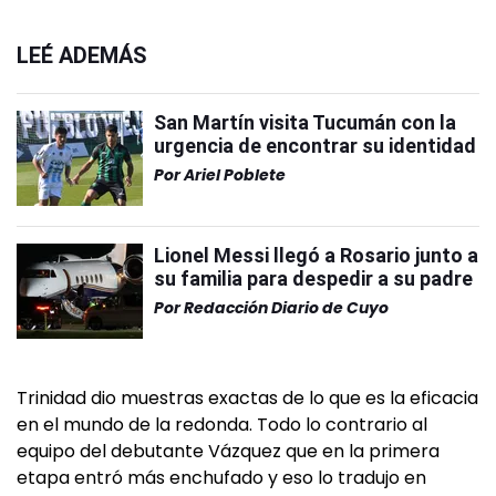
LEÉ ADEMÁS
San Martín visita Tucumán con la
urgencia de encontrar su identidad
Por
Ariel Poblete
Lionel Messi llegó a Rosario junto a
su familia para despedir a su padre
Por
Redacción Diario de Cuyo
Trinidad dio muestras exactas de lo que es la eficacia
en el mundo de la redonda. Todo lo contrario al
equipo del debutante Vázquez que en la primera
etapa entró más enchufado y eso lo tradujo en