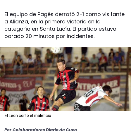
El equipo de Pagés derrotó 2-1 como visitante
a Alianza, en la primera victoria en la
categoría en Santa Lucía. El partido estuvo
parado 20 minutos por incidentes.
El León cortó el maleficio
Por
Colaboradores Diario de Cuyo