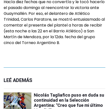
Hacía diez fechas que no convertía y le tocó hacerlo
el pasado domingo al reencontrar la victoria ante
Guaymallén. Por eso, el delantero de Atlético
Trinidad, Carlos Paratore, se mostró entusiasmado al
comentar el presente del plantel a horas de recibir
(esta noche a las 22 en el Barrio Atlético) a San
Martín de Mendoza, por la 12da. fecha del grupo
cinco del Torneo Argentino B.
LEÉ ADEMÁS
Nicolás Tagliafico puso en duda su
continuidad en la Selección
Argentina: "Creo que fue mi último