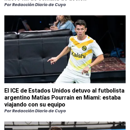
Por
Redacción Diario de Cuyo
El ICE de Estados Unidos detuvo al futbolista
argentino Matías Pourrain en Miami: estaba
viajando con su equipo
Por
Redacción Diario de Cuyo