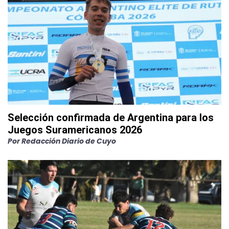
Selección confirmada de Argentina para los
Juegos Suramericanos 2026
Por
Redacción Diario de Cuyo