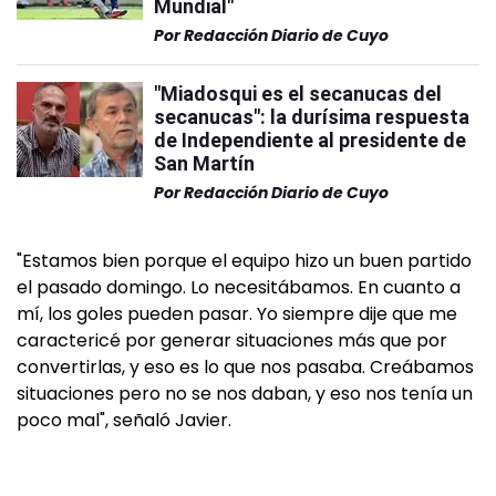
Mundial"
Por
Redacción Diario de Cuyo
"Miadosqui es el secanucas del
secanucas": la durísima respuesta
de Independiente al presidente de
San Martín
Por
Redacción Diario de Cuyo
"Estamos bien porque el equipo hizo un buen partido
el pasado domingo. Lo necesitábamos. En cuanto a
mí, los goles pueden pasar. Yo siempre dije que me
caractericé por generar situaciones más que por
convertirlas, y eso es lo que nos pasaba. Creábamos
situaciones pero no se nos daban, y eso nos tenía un
poco mal", señaló Javier.