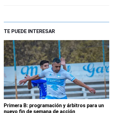
TE PUEDE INTERESAR
Primera B: programación y árbitros para un
nuevo fin de semana de acción