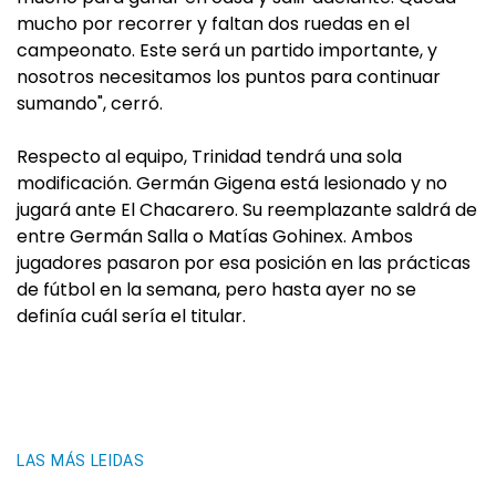
mucho por recorrer y faltan dos ruedas en el
campeonato. Este será un partido importante, y
nosotros necesitamos los puntos para continuar
sumando", cerró.
Respecto al equipo, Trinidad tendrá una sola
modificación. Germán Gigena está lesionado y no
jugará ante El Chacarero. Su reemplazante saldrá de
entre Germán Salla o Matías Gohinex. Ambos
jugadores pasaron por esa posición en las prácticas
de fútbol en la semana, pero hasta ayer no se
definía cuál sería el titular.
LAS MÁS LEIDAS