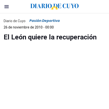
Pasión Deportiva
Diario de Cuyo
26 de noviembre de 2010 - 00:00
El León quiere la recuperación