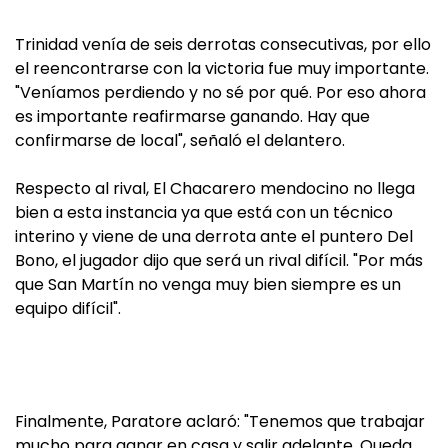
Trinidad venía de seis derrotas consecutivas, por ello
el reencontrarse con la victoria fue muy importante.
"Veníamos perdiendo y no sé por qué. Por eso ahora
es importante reafirmarse ganando. Hay que
confirmarse de local", señaló el delantero.
Respecto al rival, El Chacarero mendocino no llega
bien a esta instancia ya que está con un técnico
interino y viene de una derrota ante el puntero Del
Bono, el jugador dijo que será un rival difícil. "Por más
que San Martín no venga muy bien siempre es un
equipo difícil".
Finalmente, Paratore aclaró: "Tenemos que trabajar
mucho para ganar en casa y salir adelante. Queda